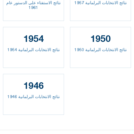
نتائج الانتخابات البرلمانية 1957
نتائج الاستفتاء على الدستور عام
1961
1954
1950
نتائج الانتخابات البرلمانية 1950
نتائج الانتخابات البرلمانية 1954
1946
نتائج الانتخابات البرلمانية 1946