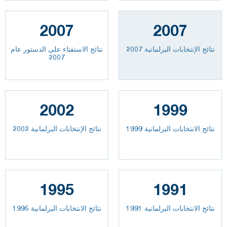
2007
2007
نتائج الإنتخابات البرلمانية 2007
نتائج الاستفتاء على الدستور عام
2007
2002
1999
نتائج الانتخابات البرلمانية 1999
نتائج الإنتخابات البرلمانية 2002
1995
1991
نتائج الانتخابات البرلمانية 1991
نتائج الانتخابات البرلمانية 1995