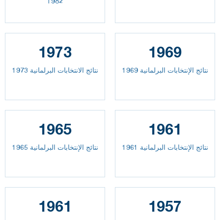
1982
1973
1969
نتائج الإنتخابات البرلمانية 1969
نتائج الانتخابات البرلمانية 1973
1965
1961
نتائج الإنتخابات البرلمانية 1961
نتائج الإنتخابات البرلمانية 1965
1961
1957