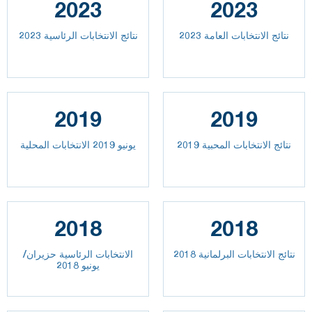
2023
2023
2023 نتائج الانتخابات العامة
نتائج الانتخابات الرئاسية 2023
2019
2019
نتائج الانتخابات المحبية 2019
يونيو 2019 الانتخابات المحلية
2018
2018
نتائج الانتخابات البرلمانية 2018
الانتخابات الرئاسية حزيران/
يونيو 2018