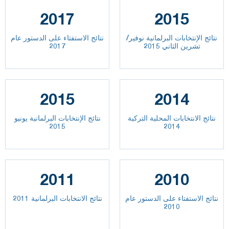
2017
2015
نتائج الإنتخابات البرلمانية نوفير/
نتائج الاستفتاء على الدستور عام
تشرين الثاني 2015
2017
2015
2014
نتائج الانتخابات المحلية التركية
نتائج الإنتخابات البرلمانية يونيو
2015
2014
2011
2010
نتائج الاستفتاء على الدستور عام
نتائج الانتخابات البرلمانية 2011
2010