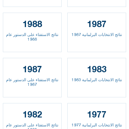
1988
1987
نتائج الانتخابات البرلمانية 1987
نتائج الاستفتاء على الدستور عام
1988
1987
1983
نتائج الانتخابات البرلمانية 1983
نتائج الاستفتاء على الدستور عام
1987
1982
1977
نتائج الانتخابات البرلمانية 1977
نتائج الاستفتاء على الدستور عام