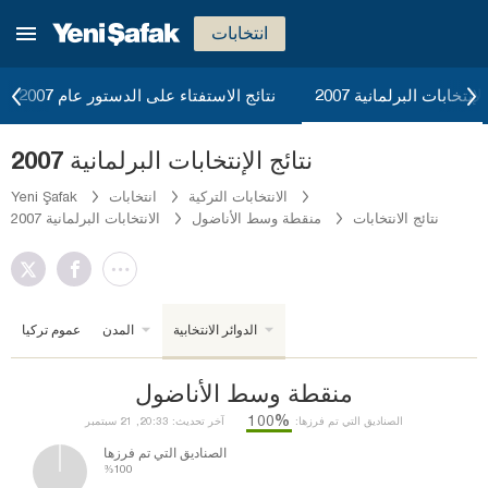
انتخابات
لإنتخابات البرلمانية 2007
نتائج الاستفتاء على الدستور عام 2007
نتائج الإنتخابات البرلمانية 2007
الانتخابات التركية
انتخابات
Yeni Şafak
نتائج الانتخابات
منقطة وسط الأناضول
الانتخابات البرلمانية 2007
الدوائر الانتخابية
المدن
عموم تركيا
منقطة وسط الأناضول
%100
الصناديق التي تم فرزها:
آخر تحديث: 20:33, 21 سبتمبر
الصناديق التي تم فرزها
%100