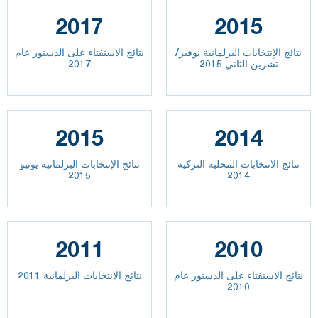
2017
2015
نتائج الإنتخابات البرلمانية نوفير/
نتائج الاستفتاء على الدستور عام
تشرين الثاني 2015
2017
2015
2014
نتائج الانتخابات المحلية التركية
نتائج الإنتخابات البرلمانية يونيو
2015
2014
2011
2010
نتائج الاستفتاء على الدستور عام
نتائج الانتخابات البرلمانية 2011
2010