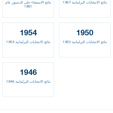
نتائج الانتخابات البرلمانية 1957
نتائج الاستفتاء على الدستور عام
1961
1954
1950
نتائج الانتخابات البرلمانية 1950
نتائج الانتخابات البرلمانية 1954
1946
نتائج الانتخابات البرلمانية 1946