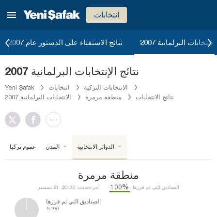
انتخابات
لإنتخابات البرلمانية 2007
نتائج الاستفتاء على الدستور عام 2007
نتائج الإنتخابات البرلمانية 2007
الانتخابات التركية
انتخابات
Yeni Şafak
نتائج الانتخابات
منطقة مرمرة
الانتخابات البرلمانية 2007
الدوائر الانتخابية
المدن
عموم تركيا
منطقة مرمرة
%100
الصناديق التي تم فرزها:
آخر تحديث: 20:33, 21 سبتمبر
الصناديق التي تم فرزها
%100