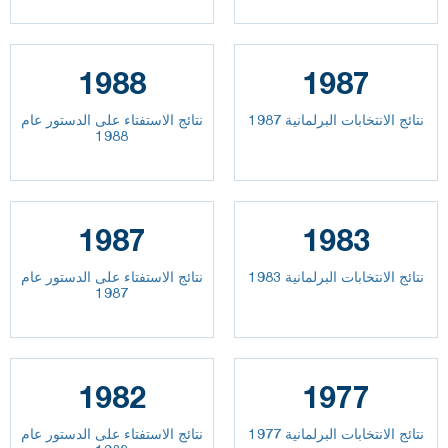
1988
1987
نتائج الانتخابات البرلمانية 1987
نتائج الاستفتاء على الدستور عام
1988
1987
1983
نتائج الانتخابات البرلمانية 1983
نتائج الاستفتاء على الدستور عام
1987
1982
1977
نتائج الانتخابات البرلمانية 1977
نتائج الاستفتاء على الدستور عام