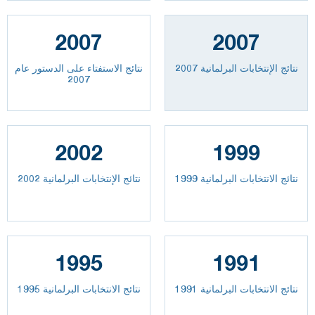
2007
2007
نتائج الإنتخابات البرلمانية 2007
نتائج الاستفتاء على الدستور عام
2007
2002
1999
نتائج الانتخابات البرلمانية 1999
نتائج الإنتخابات البرلمانية 2002
1995
1991
نتائج الانتخابات البرلمانية 1991
نتائج الانتخابات البرلمانية 1995