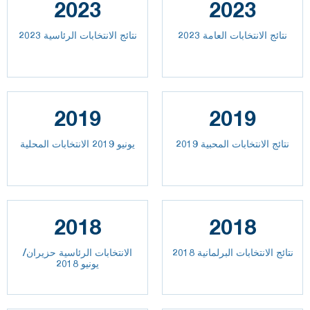
2023
2023
2023 نتائج الانتخابات العامة
نتائج الانتخابات الرئاسية 2023
2019
2019
نتائج الانتخابات المحبية 2019
يونيو 2019 الانتخابات المحلية
2018
2018
نتائج الانتخابات البرلمانية 2018
الانتخابات الرئاسية حزيران/
يونيو 2018