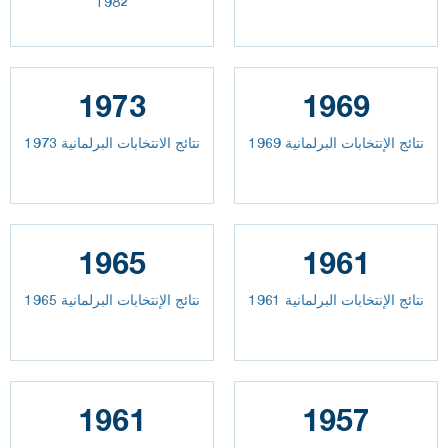
1982
1973
1969
نتائج الإنتخابات البرلمانية 1969
نتائج الانتخابات البرلمانية 1973
1965
1961
نتائج الإنتخابات البرلمانية 1961
نتائج الإنتخابات البرلمانية 1965
1961
1957