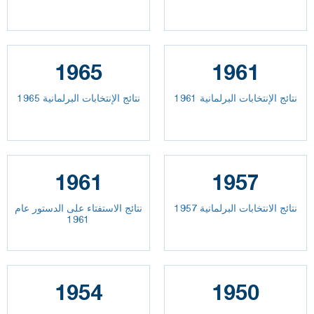
1965
1961
نتائج الإنتخابات البرلمانية 1961
نتائج الإنتخابات البرلمانية 1965
1961
1957
نتائج الانتخابات البرلمانية 1957
نتائج الاستفتاء على الدستور عام
1961
1954
1950