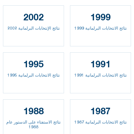
2002
1999
نتائج الانتخابات البرلمانية 1999
نتائج الإنتخابات البرلمانية 2002
1995
1991
نتائج الانتخابات البرلمانية 1991
نتائج الانتخابات البرلمانية 1995
1988
1987
نتائج الانتخابات البرلمانية 1987
نتائج الاستفتاء على الدستور عام
1988