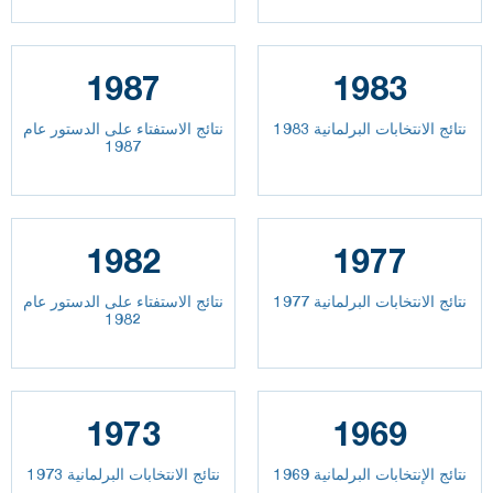
1987
1983
نتائج الانتخابات البرلمانية 1983
نتائج الاستفتاء على الدستور عام
1987
1982
1977
نتائج الانتخابات البرلمانية 1977
نتائج الاستفتاء على الدستور عام
1982
1973
1969
نتائج الإنتخابات البرلمانية 1969
نتائج الانتخابات البرلمانية 1973