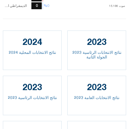
%0
%0
0
الديمقراطي الليبرالي
صوت
صوت
15.186
15.186
2024
2023
نتائج الانتخابات الرئاسية 2023
نتائج الانتخابات المحلية 2024
الجولة الثانية
2023
2023
2023 نتائج الانتخابات العامة
نتائج الانتخابات الرئاسية 2023