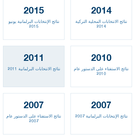
2015
2014
نتائج الانتخابات المحلية التركية
نتائج الإنتخابات البرلمانية يونيو
2015
2014
2011
2010
نتائج الاستفتاء على الدستور عام
نتائج الانتخابات البرلمانية 2011
2010
2007
2007
نتائج الإنتخابات البرلمانية 2007
نتائج الاستفتاء على الدستور عام
2007