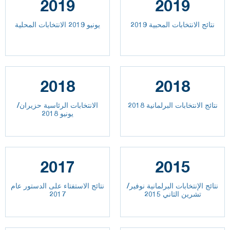
2019
2019
نتائج الانتخابات المحبية 2019
يونيو 2019 الانتخابات المحلية
2018
2018
نتائج الانتخابات البرلمانية 2018
الانتخابات الرئاسية حزيران/
يونيو 2018
2017
2015
نتائج الإنتخابات البرلمانية نوفير/
نتائج الاستفتاء على الدستور عام
تشرين الثاني 2015
2017