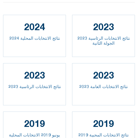
2024
2023
نتائج الانتخابات الرئاسية 2023
نتائج الانتخابات المحلية 2024
الجولة الثانية
2023
2023
2023 نتائج الانتخابات العامة
نتائج الانتخابات الرئاسية 2023
2019
2019
نتائج الانتخابات المحبية 2019
يونيو 2019 الانتخابات المحلية