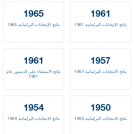
1965
1961
نتائج الإنتخابات البرلمانية 1961
نتائج الإنتخابات البرلمانية 1965
1961
1957
نتائج الانتخابات البرلمانية 1957
نتائج الاستفتاء على الدستور عام
1961
1954
1950
نتائج الانتخابات البرلمانية 1950
نتائج الانتخابات البرلمانية 1954