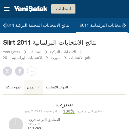
انتخابات
ج الانتخابات البرلمانية 2011
نتائج الانتخابات المحلية التركية 2014
Siirt نتائج الانتخابات البرلمانية 2011
الانتخابات التركية
انتخابات
Yeni Şafak
نتائج الانتخابات
سيرت
الانتخابات البرلمانية 2011
الدوائر الانتخابية
المدن
عموم تركيا
سيرت
%100
الصناديق التي تم فرزها:
آخر تحديث: 05:18, 7 يونيو
الصناديق التي تم فرزها
736 / 736
%100