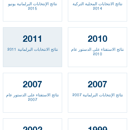
نتائج الانتخابات المحلية التركية
نتائج الإنتخابات البرلمانية يونيو
2015
2014
2011
2010
نتائج الاستفتاء على الدستور عام
نتائج الانتخابات البرلمانية 2011
2010
2007
2007
نتائج الإنتخابات البرلمانية 2007
نتائج الاستفتاء على الدستور عام
2007
2002
1999