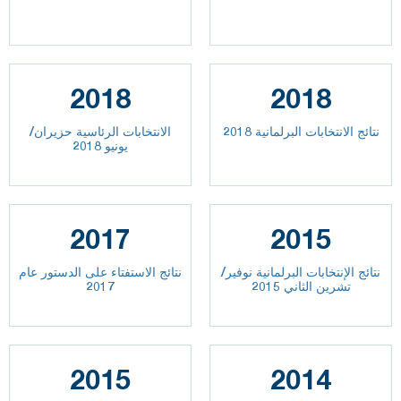
2018
2018
نتائج الانتخابات البرلمانية 2018
الانتخابات الرئاسية حزيران/
يونيو 2018
2017
2015
نتائج الإنتخابات البرلمانية نوفير/
نتائج الاستفتاء على الدستور عام
تشرين الثاني 2015
2017
2015
2014