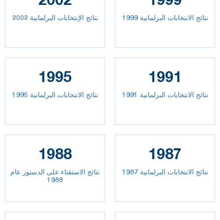
نتائج الانتخابات البرلمانية 1999
نتائج الإنتخابات البرلمانية 2002
1995
1991
نتائج الانتخابات البرلمانية 1991
نتائج الانتخابات البرلمانية 1995
1988
1987
نتائج الانتخابات البرلمانية 1987
نتائج الاستفتاء على الدستور عام
1988