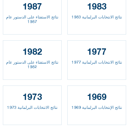
1987
1983
نتائج الانتخابات البرلمانية 1983
نتائج الاستفتاء على الدستور عام
1987
1982
1977
نتائج الانتخابات البرلمانية 1977
نتائج الاستفتاء على الدستور عام
1982
1973
1969
نتائج الإنتخابات البرلمانية 1969
نتائج الانتخابات البرلمانية 1973