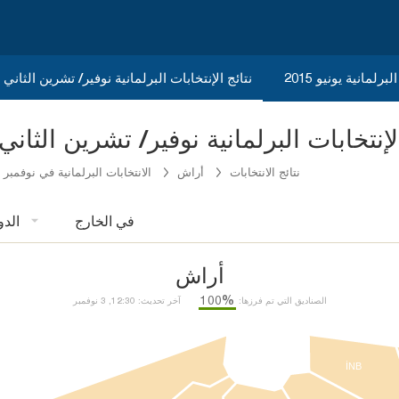
برلمانية يونيو 2015
نتائج الإنتخابات البرلمانية نوفير/ تشرين الثاني 2015
Kasta نتائج الإنتخابات البرلمانية نوفير/ تشرين الثاني 015
نتائج الانتخابات
أراش
الانتخابات البرلمانية في نوفمبر 2015
في الخارج
الدو
أراش
%100
الصناديق التي تم فرزها:
آخر تحديث: 12:30, 3 نوفمبر
İNB