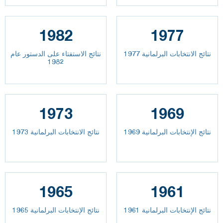
1982
1977
نتائج الانتخابات البرلمانية 1977
نتائج الاستفتاء على الدستور عام
1982
1973
1969
نتائج الإنتخابات البرلمانية 1969
نتائج الانتخابات البرلمانية 1973
1965
1961
نتائج الإنتخابات البرلمانية 1961
نتائج الإنتخابات البرلمانية 1965