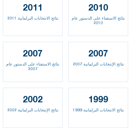
2011
2010
نتائج الاستفتاء على الدستور عام
نتائج الانتخابات البرلمانية 2011
2010
2007
2007
نتائج الإنتخابات البرلمانية 2007
نتائج الاستفتاء على الدستور عام
2007
2002
1999
نتائج الانتخابات البرلمانية 1999
نتائج الإنتخابات البرلمانية 2002