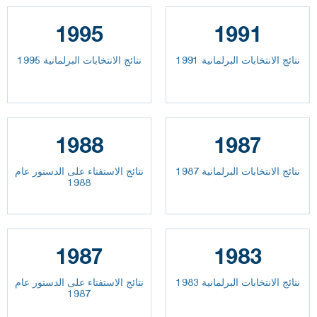
1995
1991
نتائج الانتخابات البرلمانية 1991
نتائج الانتخابات البرلمانية 1995
1988
1987
نتائج الانتخابات البرلمانية 1987
نتائج الاستفتاء على الدستور عام
1988
1987
1983
نتائج الانتخابات البرلمانية 1983
نتائج الاستفتاء على الدستور عام
1987