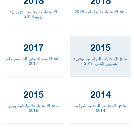
2018
2018
نتائج الانتخابات البرلمانية 2018
الانتخابات الرئاسية حزيران/
يونيو 2018
2017
2015
نتائج الإنتخابات البرلمانية نوفير/
نتائج الاستفتاء على الدستور عام
تشرين الثاني 2015
2017
2015
2014
نتائج الانتخابات المحلية التركية
نتائج الإنتخابات البرلمانية يونيو
2015
2014