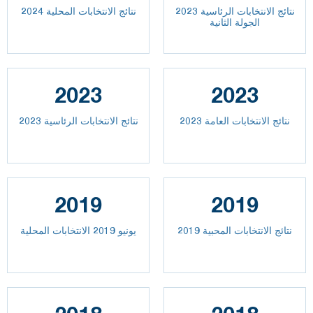
نتائج الانتخابات الرئاسية 2023
نتائج الانتخابات المحلية 2024
الجولة الثانية
2023
2023
2023 نتائج الانتخابات العامة
نتائج الانتخابات الرئاسية 2023
2019
2019
نتائج الانتخابات المحبية 2019
يونيو 2019 الانتخابات المحلية