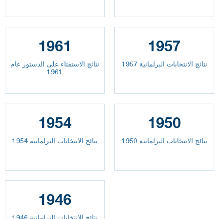
1961
1957
نتائج الانتخابات البرلمانية 1957
نتائج الاستفتاء على الدستور عام
1961
1954
1950
نتائج الانتخابات البرلمانية 1950
نتائج الانتخابات البرلمانية 1954
1946
نتائج الانتخابات البرلمانية 1946