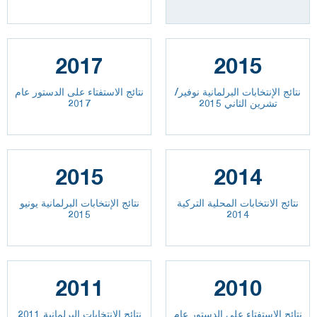
2017
2015
نتائج الإنتخابات البرلمانية نوفير/
نتائج الاستفتاء على الدستور عام
تشرين الثاني 2015
2017
2015
2014
نتائج الانتخابات المحلية التركية
نتائج الإنتخابات البرلمانية يونيو
2015
2014
2011
2010
نتائج الاستفتاء على الدستور عام
نتائج الانتخابات البرلمانية 2011