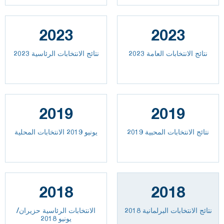
2023
2023
2023 نتائج الانتخابات العامة
نتائج الانتخابات الرئاسية 2023
2019
2019
نتائج الانتخابات المحبية 2019
يونيو 2019 الانتخابات المحلية
2018
2018
نتائج الانتخابات البرلمانية 2018
الانتخابات الرئاسية حزيران/
يونيو 2018