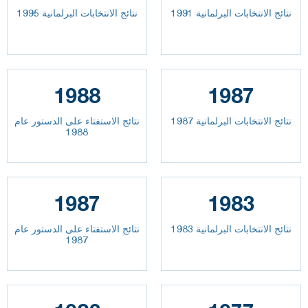
نتائج الانتخابات البرلمانية 1991
نتائج الانتخابات البرلمانية 1995
1988
1987
نتائج الانتخابات البرلمانية 1987
نتائج الاستفتاء على الدستور عام
1988
1987
1983
نتائج الانتخابات البرلمانية 1983
نتائج الاستفتاء على الدستور عام
1987