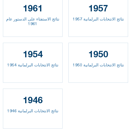
1961
1957
نتائج الانتخابات البرلمانية 1957
نتائج الاستفتاء على الدستور عام
1961
1954
1950
نتائج الانتخابات البرلمانية 1950
نتائج الانتخابات البرلمانية 1954
1946
نتائج الانتخابات البرلمانية 1946