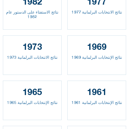
1982
1977
نتائج الانتخابات البرلمانية 1977
نتائج الاستفتاء على الدستور عام
1982
1973
1969
نتائج الإنتخابات البرلمانية 1969
نتائج الانتخابات البرلمانية 1973
1965
1961
نتائج الإنتخابات البرلمانية 1961
نتائج الإنتخابات البرلمانية 1965