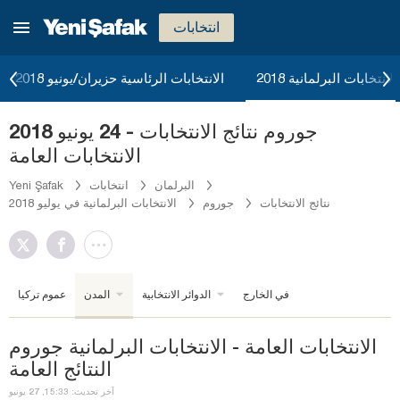
انتخابات
الانتخابات البرلمانية 2018
الانتخابات الرئاسية حزيران/يونيو 2018
جوروم نتائج الانتخابات - 24 يونيو 2018
الانتخابات العامة
البرلمان
انتخابات
Yeni Şafak
نتائج الانتخابات
جوروم
الانتخابات البرلمانية في يوليو 2018
في الخارج
الدوائر الانتخابية
المدن
عموم تركيا
الانتخابات العامة - الانتخابات البرلمانية جوروم
النتائج العامة
آخر تحديث: 15:33, 27 يونيو