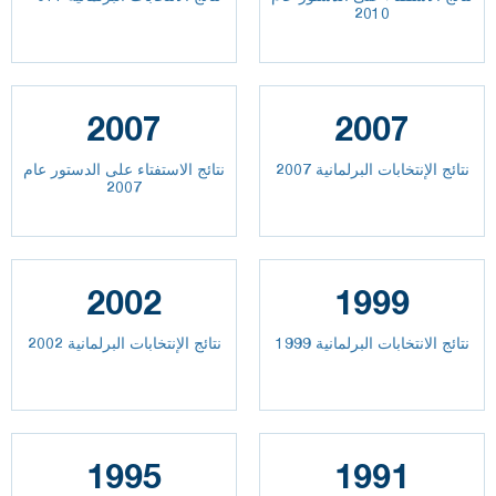
2010
2007
2007
نتائج الإنتخابات البرلمانية 2007
نتائج الاستفتاء على الدستور عام
2007
2002
1999
نتائج الانتخابات البرلمانية 1999
نتائج الإنتخابات البرلمانية 2002
1995
1991