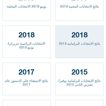
نتائج الانتخابات المحبية 2019
يونيو 2019 الانتخابات المحلية
2018
2018
نتائج الانتخابات البرلمانية 2018
الانتخابات الرئاسية حزيران/
يونيو 2018
2017
2015
نتائج الإنتخابات البرلمانية نوفير/
نتائج الاستفتاء على الدستور عام
تشرين الثاني 2015
2017