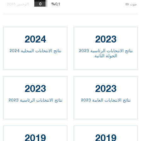
%0,1
%0,1
1نوفمبر 2015
صوت
صوت
89
89
2024
2023
نتائج الانتخابات الرئاسية 2023
نتائج الانتخابات المحلية 2024
الجولة الثانية
2023
2023
2023 نتائج الانتخابات العامة
نتائج الانتخابات الرئاسية 2023
2019
2019