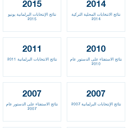
2015
2014
نتائج الانتخابات المحلية التركية
نتائج الإنتخابات البرلمانية يونيو
2015
2014
2011
2010
نتائج الاستفتاء على الدستور عام
نتائج الانتخابات البرلمانية 2011
2010
2007
2007
نتائج الإنتخابات البرلمانية 2007
نتائج الاستفتاء على الدستور عام
2007