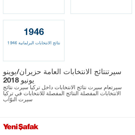
1946
نتائج الانتخابات البرلمانية 1946
سيرتنتائج الانتخابات العامة حزيران/يوينو
يونيو 2018
سيرتعام سيرت نتائج الانتخابات داخل تركيا سيرت نتائج
الانتخابات المفصلة النتائج المفصلة للانتخابات في تركيا
سيرت النوّاب