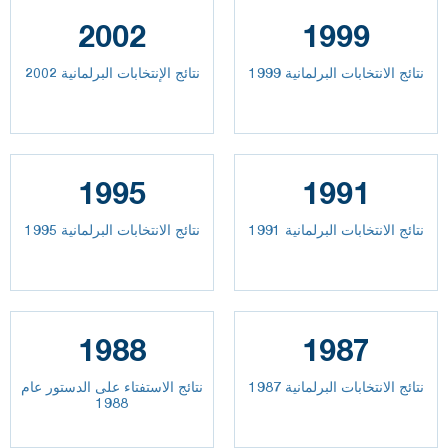
2002
1999
نتائج الانتخابات البرلمانية 1999
نتائج الإنتخابات البرلمانية 2002
1995
1991
نتائج الانتخابات البرلمانية 1991
نتائج الانتخابات البرلمانية 1995
1988
1987
نتائج الانتخابات البرلمانية 1987
نتائج الاستفتاء على الدستور عام
1988