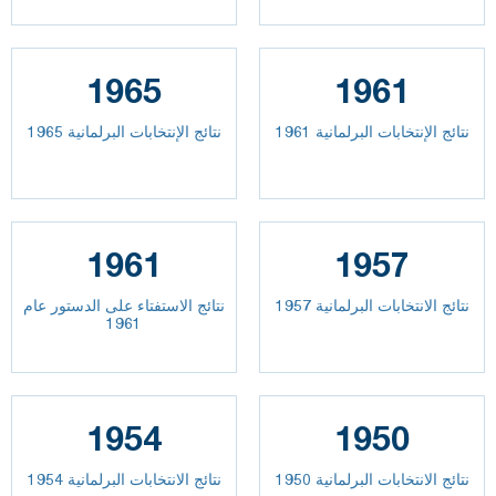
1965
1961
نتائج الإنتخابات البرلمانية 1961
نتائج الإنتخابات البرلمانية 1965
1961
1957
نتائج الانتخابات البرلمانية 1957
نتائج الاستفتاء على الدستور عام
1961
1954
1950
نتائج الانتخابات البرلمانية 1950
نتائج الانتخابات البرلمانية 1954