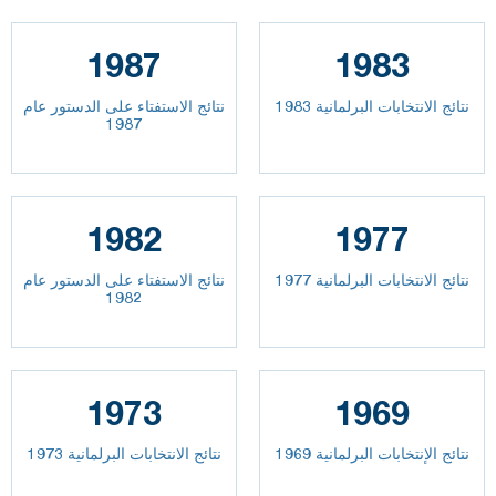
1987
1983
نتائج الانتخابات البرلمانية 1983
نتائج الاستفتاء على الدستور عام
1987
1982
1977
نتائج الانتخابات البرلمانية 1977
نتائج الاستفتاء على الدستور عام
1982
1973
1969
نتائج الإنتخابات البرلمانية 1969
نتائج الانتخابات البرلمانية 1973