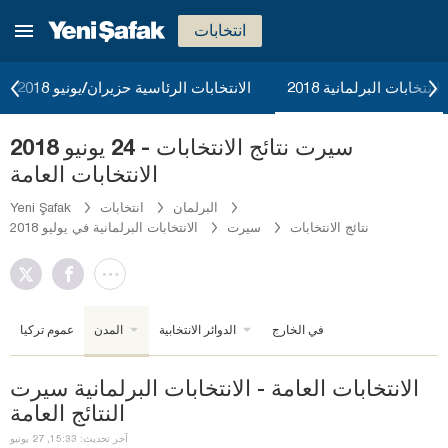
انتخابات
الانتخابات البرلمانية 2018
الانتخابات الرئاسية حزيران/يونيو 2018
سيرت نتائج الانتخابات - 24 يونيو 2018
الانتخابات العامة
البرلمان
انتخابات
Yeni Şafak
نتائج الانتخابات
سيرت
الانتخابات البرلمانية في يوليو 2018
في الخارج
الدوائر الانتخابية
المدن
عموم تركيا
الانتخابات العامة - الانتخابات البرلمانية سيرت
النتائج العامة
آخر تحديث: 15:33, 27 يونيو