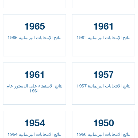
1965
1961
نتائج الإنتخابات البرلمانية 1961
نتائج الإنتخابات البرلمانية 1965
1961
1957
نتائج الانتخابات البرلمانية 1957
نتائج الاستفتاء على الدستور عام
1961
1954
1950
نتائج الانتخابات البرلمانية 1950
نتائج الانتخابات البرلمانية 1954