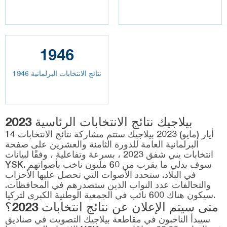
1946
نتائج الانتخابات البرلمانية 1946
بيلاجيك نتائج الانتخابات الرئاسية 2023
14 أيار (مايو) 2023 بيلاجيك ستتم مشاركة نتائج الانتخابات
البرلمانية العامة للدورة الثامنة والعشرين على صفحة
انتخابات يني شفق 2023 ، بسرعة وتفاعلية ، وفقًا لبيانات
YSK. سوف يدلي ما يقرب من 60 مليون ناخب بأصواتهم
في البلاد. ستحدد الأصوات التي تحصل عليها الأحزاب
والتحالفات عدد النواب الذين ستصدرهم في المحافظات.
سيكون هناك 600 نائب في الجمعية الوطنية الكبرى لتركيا.
متى سيتم الإعلان عن نتائج انتخابات 2023؟
سيبدأ الناخبون في مقاطعة بيلاجيك التصويت في صناديق