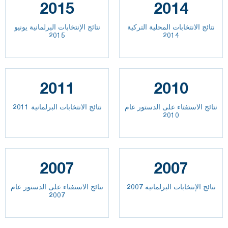
2015
2014
نتائج الانتخابات المحلية التركية
نتائج الإنتخابات البرلمانية يونيو
2015
2014
2011
2010
نتائج الاستفتاء على الدستور عام
نتائج الانتخابات البرلمانية 2011
2010
2007
2007
نتائج الإنتخابات البرلمانية 2007
نتائج الاستفتاء على الدستور عام
2007