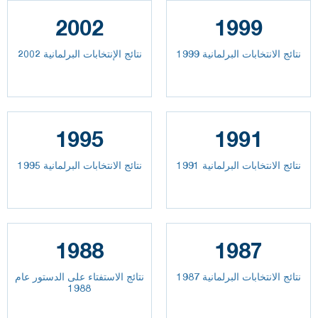
2002
1999
نتائج الانتخابات البرلمانية 1999
نتائج الإنتخابات البرلمانية 2002
1995
1991
نتائج الانتخابات البرلمانية 1991
نتائج الانتخابات البرلمانية 1995
1988
1987
نتائج الانتخابات البرلمانية 1987
نتائج الاستفتاء على الدستور عام
1988