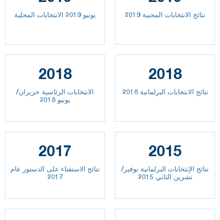
نتائج الانتخابات المحبية 2019
يونيو 2019 الانتخابات المحلية
2018
2018
نتائج الانتخابات البرلمانية 2018
الانتخابات الرئاسية حزيران/
يونيو 2018
2017
2015
نتائج الإنتخابات البرلمانية نوفير/
نتائج الاستفتاء على الدستور عام
تشرين الثاني 2015
2017