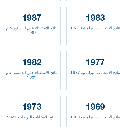
1987
1983
نتائج الانتخابات البرلمانية 1983
نتائج الاستفتاء على الدستور عام
1987
1982
1977
نتائج الانتخابات البرلمانية 1977
نتائج الاستفتاء على الدستور عام
1982
1973
1969
نتائج الإنتخابات البرلمانية 1969
نتائج الانتخابات البرلمانية 1973