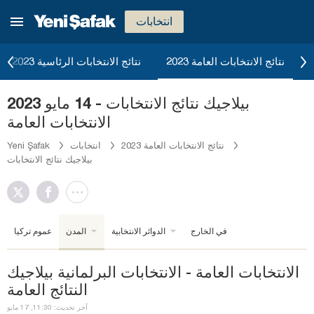
انتخابات
2023 نتائج الانتخابات العامة
نتائج الانتخابات الرئاسية 2023
بيلاجيك نتائج الانتخابات - 14 مايو 2023
الانتخابات العامة
2023 نتائج الانتخابات العامة
انتخابات
Yeni Şafak
بيلاجيك نتائج الانتخابات
في الخارج
الدوائر الانتخابية
المدن
عموم تركيا
الانتخابات العامة - الانتخابات البرلمانية بيلاجيك
النتائج العامة
آخر تحديث: 11:30, 17 مايو