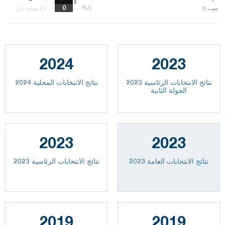
%0
%0
24 يونيو/حزيران 18
صوت
0
2024
2023
نتائج الانتخابات الرئاسية 2023
نتائج الانتخابات المحلية 2024
الجولة الثانية
2023
2023
2023 نتائج الانتخابات العامة
نتائج الانتخابات الرئاسية 2023
2019
2019