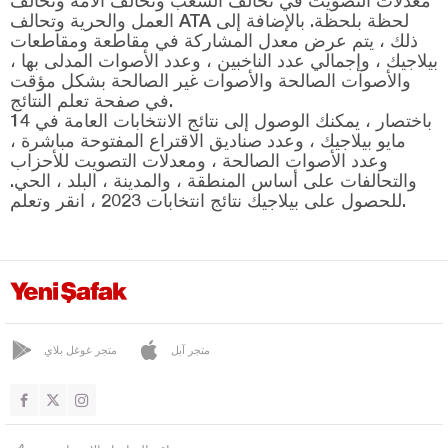
العمل والحرية وتحالف ATA لحظة بلحظة. بالإضافة إلى
ذلك ، يتم عرض معدل المشاركة في مقاطعة ومقاطعات
بيلاجيك ، وإجمالي عدد الناخبين ، وعدد الأصوات المدلى بها ،
والأصوات الصالحة والأصوات غير الصالحة بشكل مؤقت
في صفحة تعلم النتائج.
باختصار ، يمكنك الوصول إلى نتائج الانتخابات العامة في 14
مايو بيلاجيك ، وعدد صناديق الاقتراع المفتوحة مباشرة ،
وعدد الأصوات الصالحة ، ومعدلات التصويت للأحزاب
والتحالفات على أساس المنطقة ، والمدينة ، البلد ، الحي.
للحصول على بيلاجيك نتائج انتخابات 2023 ، انقر وتعلم.
متجر آبل
متجر غوغل بلاي