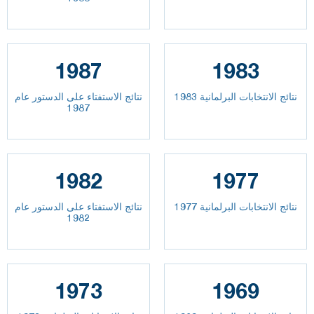
1987
1983
نتائج الانتخابات البرلمانية 1983
نتائج الاستفتاء على الدستور عام
1987
1982
1977
نتائج الانتخابات البرلمانية 1977
نتائج الاستفتاء على الدستور عام
1982
1973
1969