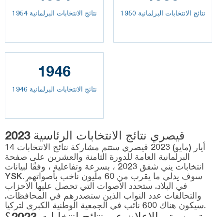
نتائج الانتخابات البرلمانية 1950
نتائج الانتخابات البرلمانية 1954
1946
نتائج الانتخابات البرلمانية 1946
قيصري نتائج الانتخابات الرئاسية 2023
14 أيار (مايو) 2023 قيصري ستتم مشاركة نتائج الانتخابات
البرلمانية العامة للدورة الثامنة والعشرين على صفحة
انتخابات يني شفق 2023 ، بسرعة وتفاعلية ، وفقًا لبيانات
YSK. سوف يدلي ما يقرب من 60 مليون ناخب بأصواتهم
في البلاد. ستحدد الأصوات التي تحصل عليها الأحزاب
والتحالفات عدد النواب الذين ستصدرهم في المحافظات.
سيكون هناك 600 نائب في الجمعية الوطنية الكبرى لتركيا.
متى سيتم الإعلان عن نتائج انتخابات 2023؟