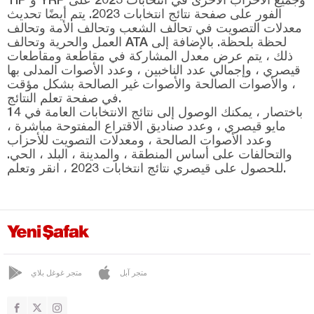
الفور على صفحة نتائج انتخابات 2023. يتم أيضًا تحديث
معدلات التصويت في تحالف الشعب وتحالف الأمة وتحالف
العمل والحرية وتحالف ATA لحظة بلحظة. بالإضافة إلى
ذلك ، يتم عرض معدل المشاركة في مقاطعة ومقاطعات
قيصري ، وإجمالي عدد الناخبين ، وعدد الأصوات المدلى بها
، والأصوات الصالحة والأصوات غير الصالحة بشكل مؤقت
في صفحة تعلم النتائج.
باختصار ، يمكنك الوصول إلى نتائج الانتخابات العامة في 14
مايو قيصري ، وعدد صناديق الاقتراع المفتوحة مباشرة ،
وعدد الأصوات الصالحة ، ومعدلات التصويت للأحزاب
والتحالفات على أساس المنطقة ، والمدينة ، البلد ، الحي.
للحصول على قيصري نتائج انتخابات 2023 ، انقر وتعلم.
متجر آبل
متجر غوغل بلاي