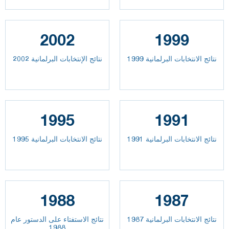
2002
1999
نتائج الانتخابات البرلمانية 1999
نتائج الإنتخابات البرلمانية 2002
1995
1991
نتائج الانتخابات البرلمانية 1991
نتائج الانتخابات البرلمانية 1995
1988
1987
نتائج الانتخابات البرلمانية 1987
نتائج الاستفتاء على الدستور عام
1988