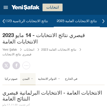
انتخابات
2023 نتائج الانتخابات العامة
نتائج الانتخابات الرئاسية 2023
قيصري نتائج الانتخابات - 14 مايو 2023
الانتخابات العامة
2023 نتائج الانتخابات العامة
انتخابات
Yeni Şafak
قيصري نتائج الانتخابات
في الخارج
الدوائر الانتخابية
المدن
عموم تركيا
الانتخابات العامة - الانتخابات البرلمانية قيصري
النتائج العامة
آخر تحديث: 11:30, 17 مايو