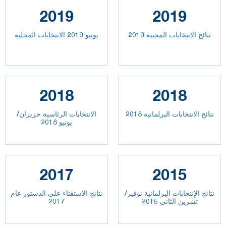
2019
2019
نتائج الانتخابات المحبية 2019
يونيو 2019 الانتخابات المحلية
2018
2018
نتائج الانتخابات البرلمانية 2018
الانتخابات الرئاسية حزيران/
يونيو 2018
2017
2015
نتائج الإنتخابات البرلمانية نوفير/
نتائج الاستفتاء على الدستور عام
تشرين الثاني 2015
2017