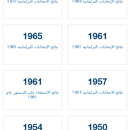
نتائج الإنتخابات البرلمانية 1969
نتائج الانتخابات البرلمانية 1973
1965
1961
نتائج الإنتخابات البرلمانية 1961
نتائج الإنتخابات البرلمانية 1965
1961
1957
نتائج الانتخابات البرلمانية 1957
نتائج الاستفتاء على الدستور عام
1961
1954
1950