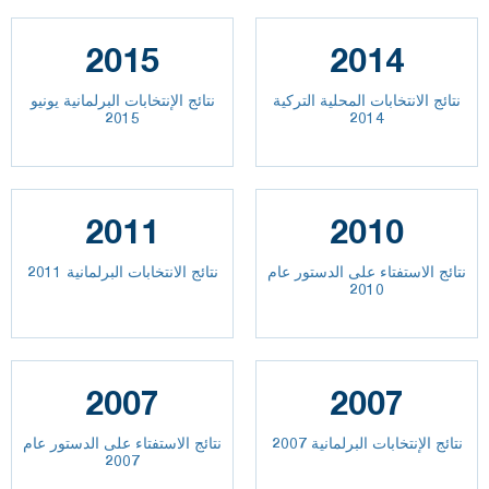
2015
2014
نتائج الانتخابات المحلية التركية
نتائج الإنتخابات البرلمانية يونيو
2015
2014
2011
2010
نتائج الاستفتاء على الدستور عام
نتائج الانتخابات البرلمانية 2011
2010
2007
2007
نتائج الإنتخابات البرلمانية 2007
نتائج الاستفتاء على الدستور عام
2007