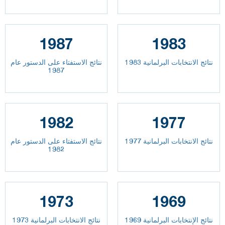
1987
1983
نتائج الانتخابات البرلمانية 1983
نتائج الاستفتاء على الدستور عام
1987
1982
1977
نتائج الانتخابات البرلمانية 1977
نتائج الاستفتاء على الدستور عام
1982
1973
1969
نتائج الإنتخابات البرلمانية 1969
نتائج الانتخابات البرلمانية 1973