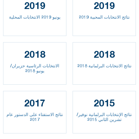
2019
2019
نتائج الانتخابات المحبية 2019
يونيو 2019 الانتخابات المحلية
2018
2018
نتائج الانتخابات البرلمانية 2018
الانتخابات الرئاسية حزيران/
يونيو 2018
2017
2015
نتائج الإنتخابات البرلمانية نوفير/
نتائج الاستفتاء على الدستور عام
تشرين الثاني 2015
2017