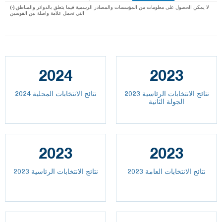
(-).لا يمكن الحصول على معلومات من المؤسسات والمصادر الرسمية فيما يتعلق بالدوائر والمناطق
التي تحمل علامة واصلة بين القوسين
2024
2023
نتائج الانتخابات الرئاسية 2023
نتائج الانتخابات المحلية 2024
الجولة الثانية
2023
2023
2023 نتائج الانتخابات العامة
نتائج الانتخابات الرئاسية 2023