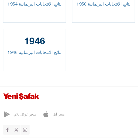
نتائج الانتخابات البرلمانية 1950
نتائج الانتخابات البرلمانية 1954
1946
نتائج الانتخابات البرلمانية 1946
متجر آبل
متجر غوغل بلاي