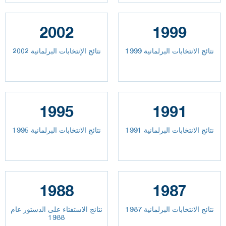
2002
1999
نتائج الانتخابات البرلمانية 1999
نتائج الإنتخابات البرلمانية 2002
1995
1991
نتائج الانتخابات البرلمانية 1991
نتائج الانتخابات البرلمانية 1995
1988
1987
نتائج الانتخابات البرلمانية 1987
نتائج الاستفتاء على الدستور عام
1988