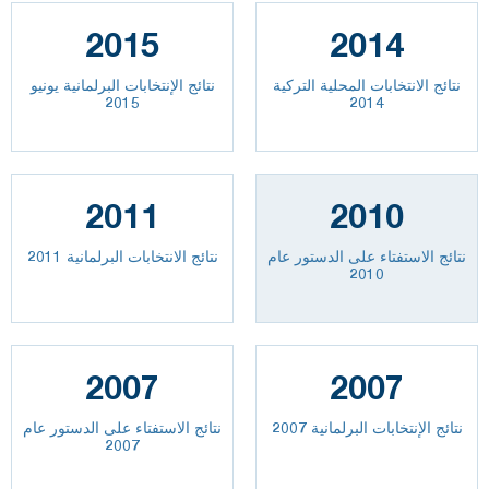
2015
2014
نتائج الانتخابات المحلية التركية
نتائج الإنتخابات البرلمانية يونيو
2015
2014
2011
2010
نتائج الاستفتاء على الدستور عام
نتائج الانتخابات البرلمانية 2011
2010
2007
2007
نتائج الإنتخابات البرلمانية 2007
نتائج الاستفتاء على الدستور عام
2007