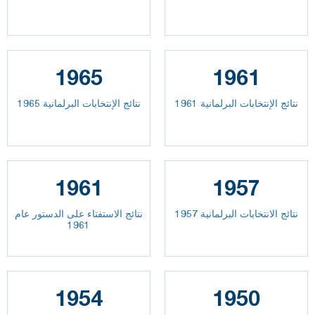
1965
1961
نتائج الإنتخابات البرلمانية 1961
نتائج الإنتخابات البرلمانية 1965
1961
1957
نتائج الانتخابات البرلمانية 1957
نتائج الاستفتاء على الدستور عام
1961
1954
1950