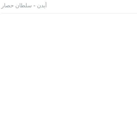
أيدن - سلطان حصار