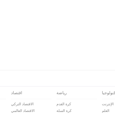
نولوجيا
رياضة
اقتصاد
الإنترنت
كرة القدم
الاقتصاد التركي
العلم
كرة السلة
الاقتصاد العالمي