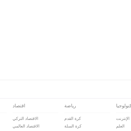
نولوجيا
رياضة
اقتصاد
الإنترنت
كرة القدم
الاقتصاد التركي
العلم
كرة السلة
الاقتصاد العالمي