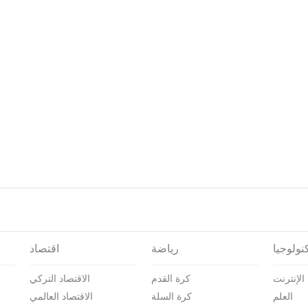
نولوجيا
رياضة
اقتصاد
الإنترنت
كرة القدم
الاقتصاد التركي
العلم
كرة السلة
الاقتصاد العالمي