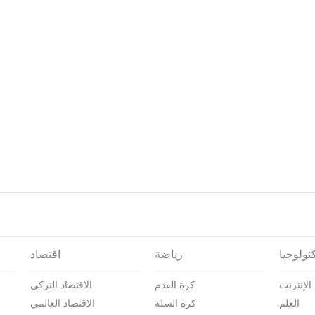
نولوجيا
رياضة
اقتصاد
الإنترنت
كرة القدم
الاقتصاد التركي
العلم
كرة السلة
الاقتصاد العالمي