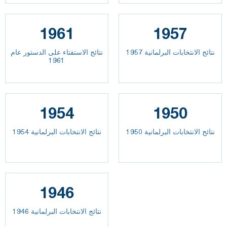
1961
1957
نتائج الانتخابات البرلمانية 1957
نتائج الاستفتاء على الدستور عام
1961
1954
1950
نتائج الانتخابات البرلمانية 1950
نتائج الانتخابات البرلمانية 1954
1946
نتائج الانتخابات البرلمانية 1946