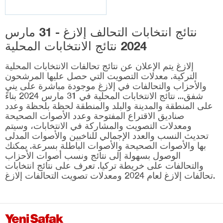
نتائج انتخابات التحالف إلازغ - 31 مارس
2024 نتائج الانتخابات المحلية
إلازغ يتم الإعلان عن نتائج تحالفات الانتخابات المحلية
التركية. معدلات التصويت التي حصل عليها المرشحون
والأحزاب والتحالفات في إلازغ موجودة مباشرة على يني
شفق... نتائج الانتخابات المحلية في 31 مارس 2024 بناءً
على المنطقة والمدينة والبلد والمنطقة لحظة بلحظة وعدد
صناديق الاقتراع المفتوحة وعدد الأصوات الصحيحة
ومعدلات التصويت والمشاركة في الانتخابات، وسيتم
تحديث النسب والعدد الإجمالي للناخبين والأصوات المدلى
بها والأصوات الصحيحة والأصوات الباطلة بسرعة. يمكنك
الوصول بسهولة إلى نتائج ونسب أصوات الأحزاب
والتحالفات على خريطة تركيا. تعرف على نتائج انتخابات
تحالفات إلازغ لعام 2024 ومعدلات تصويت التحالفات إلازغ.