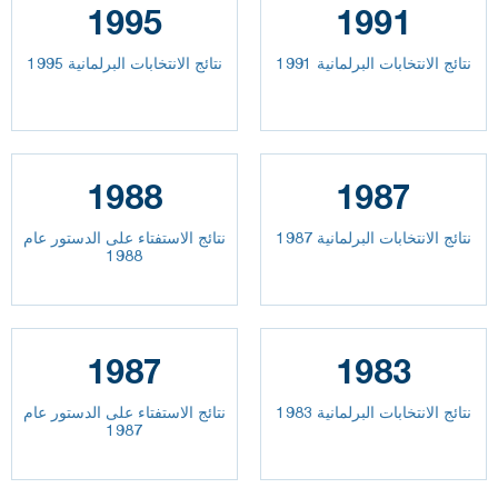
1995
1991
نتائج الانتخابات البرلمانية 1991
نتائج الانتخابات البرلمانية 1995
1988
1987
نتائج الانتخابات البرلمانية 1987
نتائج الاستفتاء على الدستور عام
1988
1987
1983
نتائج الانتخابات البرلمانية 1983
نتائج الاستفتاء على الدستور عام
1987