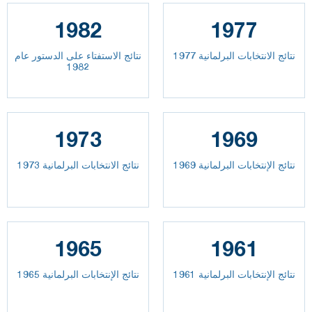
1982
1977
نتائج الانتخابات البرلمانية 1977
نتائج الاستفتاء على الدستور عام
1982
1973
1969
نتائج الإنتخابات البرلمانية 1969
نتائج الانتخابات البرلمانية 1973
1965
1961
نتائج الإنتخابات البرلمانية 1961
نتائج الإنتخابات البرلمانية 1965