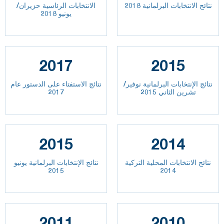
نتائج الانتخابات البرلمانية 2018
الانتخابات الرئاسية حزيران/
يونيو 2018
2017
2015
نتائج الإنتخابات البرلمانية نوفير/
نتائج الاستفتاء على الدستور عام
تشرين الثاني 2015
2017
2015
2014
نتائج الانتخابات المحلية التركية
نتائج الإنتخابات البرلمانية يونيو
2015
2014
2011
2010