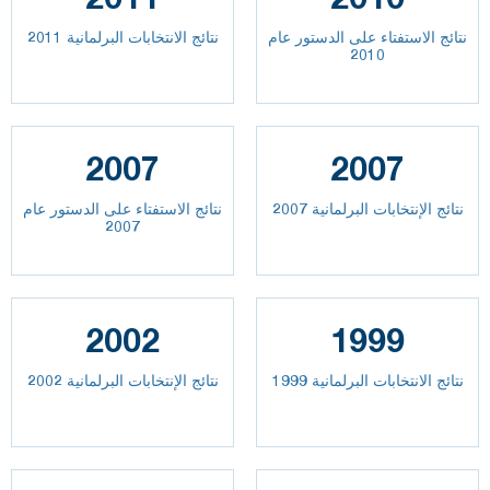
نتائج الاستفتاء على الدستور عام
نتائج الانتخابات البرلمانية 2011
2010
2007
2007
نتائج الإنتخابات البرلمانية 2007
نتائج الاستفتاء على الدستور عام
2007
2002
1999
نتائج الانتخابات البرلمانية 1999
نتائج الإنتخابات البرلمانية 2002