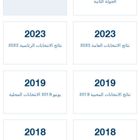
الجولة الثانية
2023
2023
2023 نتائج الانتخابات العامة
نتائج الانتخابات الرئاسية 2023
2019
2019
نتائج الانتخابات المحبية 2019
يونيو 2019 الانتخابات المحلية
2018
2018