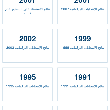
نتائج الإنتخابات البرلمانية 2007
نتائج الاستفتاء على الدستور عام
2007
2002
1999
نتائج الانتخابات البرلمانية 1999
نتائج الإنتخابات البرلمانية 2002
1995
1991
نتائج الانتخابات البرلمانية 1991
نتائج الانتخابات البرلمانية 1995