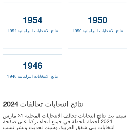
1954
1950
نتائج الانتخابات البرلمانية 1950
نتائج الانتخابات البرلمانية 1954
1946
نتائج الانتخابات البرلمانية 1946
نتائج انتخابات تحالفات 2024
سيتم بث نتائج انتخابات تحالف الانتخابات المحلية 31 مارس
2024 لحظة بلحظة في جميع أنحاء تركيا على صفحة
انتخابات يني شفق العربية. وسيتم تحديث ونشر نسب