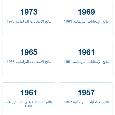
1973
1969
نتائج الإنتخابات البرلمانية 1969
نتائج الانتخابات البرلمانية 1973
1965
1961
نتائج الإنتخابات البرلمانية 1961
نتائج الإنتخابات البرلمانية 1965
1961
1957
نتائج الانتخابات البرلمانية 1957
نتائج الاستفتاء على الدستور عام
1961