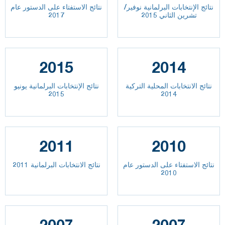
نتائج الإنتخابات البرلمانية نوفير/
نتائج الاستفتاء على الدستور عام
تشرين الثاني 2015
2017
2015
2014
نتائج الانتخابات المحلية التركية
نتائج الإنتخابات البرلمانية يونيو
2015
2014
2011
2010
نتائج الاستفتاء على الدستور عام
نتائج الانتخابات البرلمانية 2011
2010
2007
2007