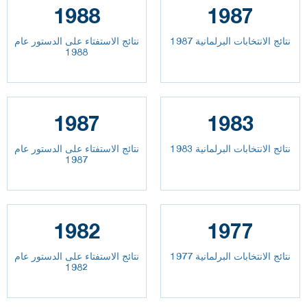
1988
1987
نتائج الانتخابات البرلمانية 1987
نتائج الاستفتاء على الدستور عام
1988
1987
1983
نتائج الانتخابات البرلمانية 1983
نتائج الاستفتاء على الدستور عام
1987
1982
1977
نتائج الانتخابات البرلمانية 1977
نتائج الاستفتاء على الدستور عام
1982