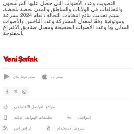
التصويت وعدد الأصوات التي حصل عليها المرشحون
والتحالفات في الولايات والمناطق والمدن لحظة بلحظة.
سيتم تحديث نتائج انتخابات التحالف لعام 2024 بسرعة
وموثوقية وفقًا لمعدل المشاركة وعدد الناخبين والأصوات
المدلى بها وعدد الأصوات الصحيحة ومعدل صناديق الاقتراع
المفتوحة.
متجر آبل
متجر غوغل بلاي
مواقع التواصل الاجتماعي
التواصل
تطبيقات الهواتف الذكية
شروط الاستخدام
آر إس إس