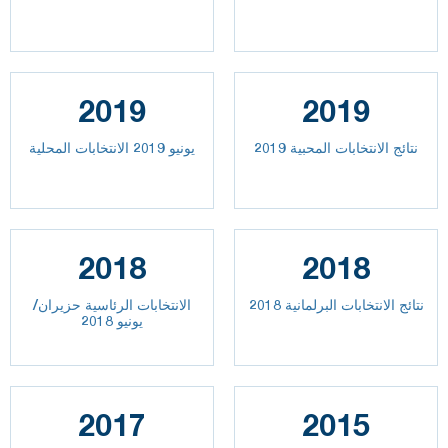
2019
2019
نتائج الانتخابات المحبية 2019
يونيو 2019 الانتخابات المحلية
2018
2018
نتائج الانتخابات البرلمانية 2018
الانتخابات الرئاسية حزيران/
يونيو 2018
2017
2015