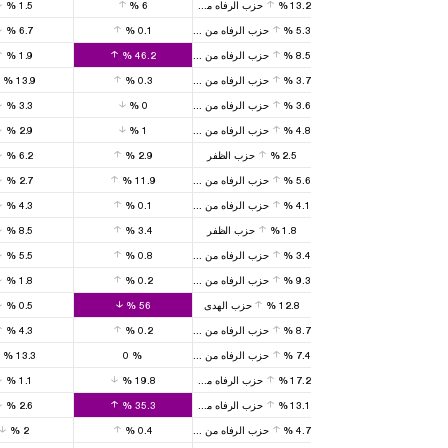
13.2
%
حزب الرفاه من جديد
6
%
1.5
%
5.3
%
حزب الرفاه من جديد
0.1
%
6.7
%
8.5
%
حزب الرفاه من جديد
46.2
%
1.9
%
3.7
%
حزب الرفاه من جديد
0.3
%
13.9
%
3.6
%
حزب الرفاه من جديد
0
%
3.3
%
4.8
%
حزب الرفاه من جديد
1
%
2.9
%
2.5
%
حزب الظفر
2.9
%
6.2
%
5.6
%
حزب الرفاه من جديد
11.9
%
2.7
%
4.1
%
حزب الرفاه من جديد
0.1
%
4.3
%
1.8
%
حزب الظفر
3.4
%
8.5
%
3.4
%
حزب الرفاه من جديد
0.8
%
5.5
%
9.3
%
حزب الرفاه من جديد
0.2
%
1.8
%
12.8
%
حزب الهدى
56
%
0.5
%
8.7
%
حزب الرفاه من جديد
0.2
%
4.3
%
7.4
%
حزب الرفاه من جديد
%
0
13.3
%
17.2
%
حزب الرفاه من جديد
19.8
%
1.1
%
13.1
%
حزب الرفاه من جديد
35.3
%
2.6
%
4.7
%
حزب الرفاه من جديد
0.4
%
2
%