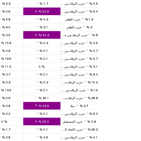
4.6
%
حزب الرفاه من جديد
1.7
%
6.2
%
6.4
%
حزب الرفاه من جديد
53.8
%
0.8
%
1.8
%
حزب الظفر
4.2
%
6.9
%
2
%
حزب الظفر
2.1
%
8.5
%
9
%
حزب الرفاه من جديد
43.2
%
3.6
%
3.6
%
حزب الرفاه من جديد
0.2
%
15.9
%
4.7
%
حزب الرفاه من جديد
0.1
%
4.9
%
6.7
%
حزب الرفاه من جديد
0.1
%
19.8
%
2.1
%
حزب الرفاه من جديد
%
0
11.5
%
9.3
%
حزب الرفاه من جديد
0.1
%
3.7
%
15.2
%
حزب الرفاه من جديد
0.2
%
5.2
%
16
%
حزب الرفاه من جديد
0.1
%
12.6
%
29.9
%
حزب الرفاه من جديد
24.1
%
0.8
%
2.7
%
ديفا
42.8
%
0.9
%
8.3
%
حزب الرفاه من جديد
0.1
%
4.3
%
3.9
%
حزب المستقبل
55.5
%
%
0
26.2
%
حزب الاتحاد الكبير
0.1
%
1.7
%
4.1
%
حزب الرفاه من جديد
3.8
%
5.9
%