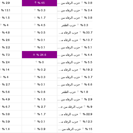
3.8
%
حزب الرفاه من جديد
45
%
2.9
%
3.4
%
حزب الرفاه من جديد
0.3
%
13.1
%
3.8
%
حزب الرفاه من جديد
1.7
%
1.5
%
3.3
%
حزب الظفر
4.5
%
4
%
33.7
%
حزب الرفاه من جديد
0.5
%
4.8
%
13.7
%
حزب الرفاه من جديد
0.1
%
2.6
%
5.1
%
حزب الرفاه من جديد
0.1
%
2.2
%
4.4
%
حزب الرفاه من جديد
24.6
%
7.3
%
5.5
%
حزب الرفاه من جديد
0
%
2.4
%
19.2
%
حزب الرفاه من جديد
0.2
%
14
%
3.7
%
حزب الرفاه من جديد
0.3
%
4
%
6.6
%
حزب الرفاه من جديد
0.1
%
2.7
%
1.8
%
حزب الظفر
0.6
%
5.6
%
2.9
%
حزب الرفاه من جديد
1.5
%
4.9
%
9
%
حزب الرفاه من جديد
2.7
%
6.7
%
22.9
%
حزب الرفاه من جديد
1.7
%
3.8
%
12.3
%
حزب الرفاه من جديد
0.1
%
3.9
%
15
%
حزب الرفاه من جديد
0.9
%
1.4
%