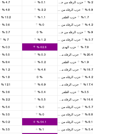
2
%
حزب الرفاه من جديد
0.1
%
4.7
%
6.9
%
حزب الرفاه من جديد
2.2
%
4.8
%
1.7
%
حزب الظفر
1.1
%
13.2
%
4.2
%
حزب الرفاه من جديد
0
%
3.6
%
9
%
حزب الرفاه من جديد
%
0
3.7
%
3.7
%
حزب الرفاه من جديد
1.2
%
7
%
7.8
%
حزب الهدى
62.6
%
0.3
%
20.4
%
حزب الرفاه من جديد
0.3
%
5.5
%
1.9
%
حزب الظفر
0.2
%
8.4
%
18.7
%
حزب الرفاه من جديد
4.6
%
1.2
%
4.2
%
حزب الرفاه من جديد
%
0
1.8
%
17.4
%
حزب الرفاه من جديد
6.9
%
12.1
%
3.5
%
حزب الظفر
0.4
%
3.6
%
16.6
%
حزب الرفاه من جديد
5.5
%
2.2
%
5.7
%
حزب الرفاه من جديد
0
%
5.4
%
8.8
%
حزب الرفاه من جديد
0
%
3.5
%
8.1
%
حزب الرفاه من جديد
54.1
%
0.2
%
5.4
%
حزب الرفاه من جديد
1
%
3.5
%