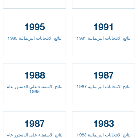
1995
1991
نتائج الانتخابات البرلمانية 1991
نتائج الانتخابات البرلمانية 1995
1988
1987
نتائج الانتخابات البرلمانية 1987
نتائج الاستفتاء على الدستور عام
1988
1987
1983
نتائج الانتخابات البرلمانية 1983
نتائج الاستفتاء على الدستور عام