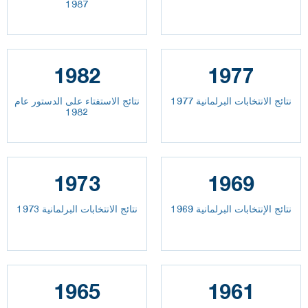
1987
1982
1977
نتائج الانتخابات البرلمانية 1977
نتائج الاستفتاء على الدستور عام
1982
1973
1969
نتائج الإنتخابات البرلمانية 1969
نتائج الانتخابات البرلمانية 1973
1965
1961