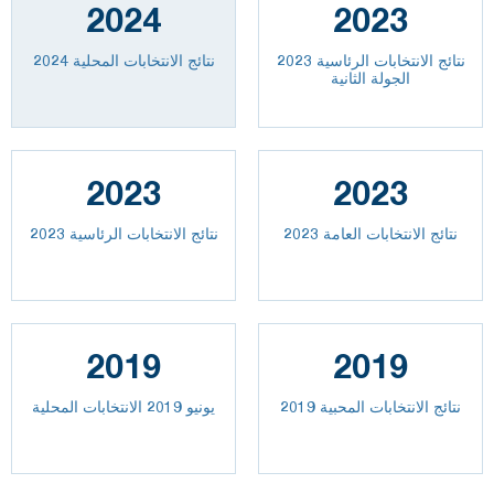
2024
2023
نتائج الانتخابات الرئاسية 2023
نتائج الانتخابات المحلية 2024
الجولة الثانية
2023
2023
2023 نتائج الانتخابات العامة
نتائج الانتخابات الرئاسية 2023
2019
2019
نتائج الانتخابات المحبية 2019
يونيو 2019 الانتخابات المحلية