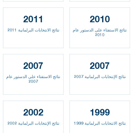
2011
2010
نتائج الاستفتاء على الدستور عام
نتائج الانتخابات البرلمانية 2011
2010
2007
2007
نتائج الإنتخابات البرلمانية 2007
نتائج الاستفتاء على الدستور عام
2007
2002
1999
نتائج الانتخابات البرلمانية 1999
نتائج الإنتخابات البرلمانية 2002