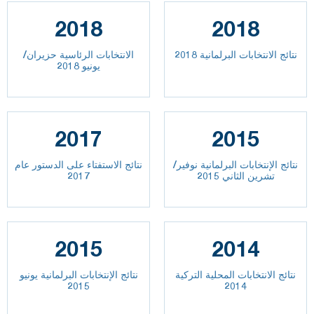
2018
2018
نتائج الانتخابات البرلمانية 2018
الانتخابات الرئاسية حزيران/
يونيو 2018
2017
2015
نتائج الإنتخابات البرلمانية نوفير/
نتائج الاستفتاء على الدستور عام
تشرين الثاني 2015
2017
2015
2014
نتائج الانتخابات المحلية التركية
نتائج الإنتخابات البرلمانية يونيو
2015
2014