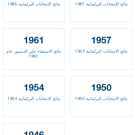
نتائج الإنتخابات البرلمانية 1961
نتائج الإنتخابات البرلمانية 1965
1961
1957
نتائج الانتخابات البرلمانية 1957
نتائج الاستفتاء على الدستور عام
1961
1954
1950
نتائج الانتخابات البرلمانية 1950
نتائج الانتخابات البرلمانية 1954
1946