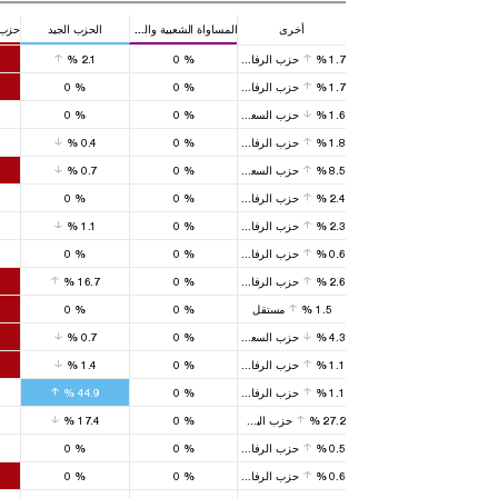
أخرى
المساواة الشعبية والديمقراطية
الحزب الجيد
حزب 
1.7
%
حزب الرفاه من جديد
%
0
2.1
%
1.7
%
حزب الرفاه من جديد
%
0
%
0
1.6
%
حزب السعادة
%
0
%
0
1.8
%
حزب الرفاه من جديد
%
0
0.4
%
8.5
%
حزب السعادة
%
0
0.7
%
2.4
%
حزب الرفاه من جديد
%
0
%
0
2.3
%
حزب الرفاه من جديد
%
0
1.1
%
0.6
%
حزب الرفاه من جديد
%
0
%
0
2.6
%
حزب الرفاه من جديد
%
0
16.7
%
1.5
%
مستقل
%
0
%
0
4.3
%
حزب السعادة
%
0
0.7
%
1.1
%
حزب الرفاه من جديد
%
0
1.4
%
1.1
%
حزب الرفاه من جديد
%
0
44.9
%
27.2
%
حزب اليسار الديمقراطي
%
0
17.4
%
0.5
%
حزب الرفاه من جديد
%
0
%
0
0.6
%
حزب الرفاه من جديد
%
0
%
0