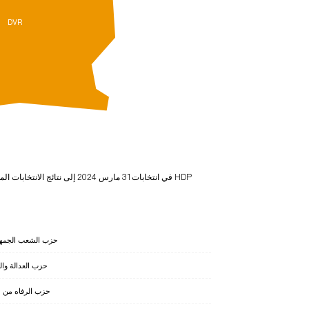
DVR
حزب الشعب الجمه
حزب العدالة والت
حزب الرفاه من 