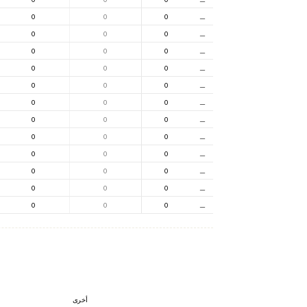
0
0
0
⚊
0
0
0
⚊
0
0
0
⚊
0
0
0
⚊
0
0
0
⚊
0
0
0
⚊
0
0
0
⚊
0
0
0
⚊
0
0
0
⚊
0
0
0
⚊
0
0
0
⚊
0
0
0
⚊
أخرى