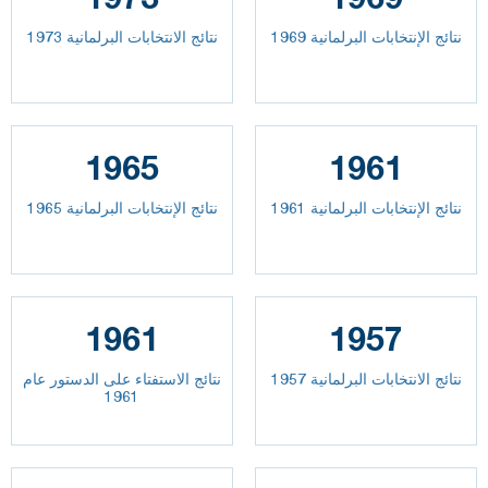
نتائج الإنتخابات البرلمانية 1969
نتائج الانتخابات البرلمانية 1973
1965
1961
نتائج الإنتخابات البرلمانية 1961
نتائج الإنتخابات البرلمانية 1965
1961
1957
نتائج الانتخابات البرلمانية 1957
نتائج الاستفتاء على الدستور عام
1961