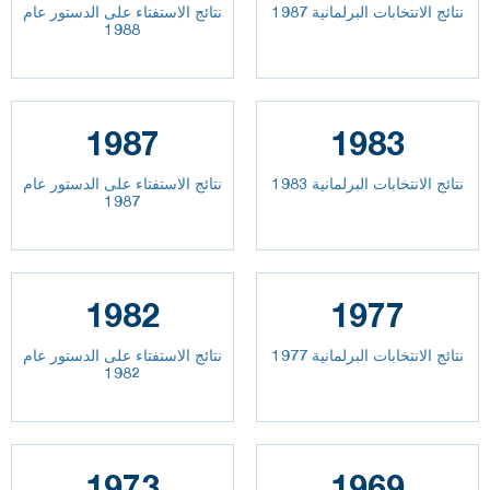
نتائج الانتخابات البرلمانية 1987
نتائج الاستفتاء على الدستور عام
1988
1987
1983
نتائج الانتخابات البرلمانية 1983
نتائج الاستفتاء على الدستور عام
1987
1982
1977
نتائج الانتخابات البرلمانية 1977
نتائج الاستفتاء على الدستور عام
1982
1973
1969