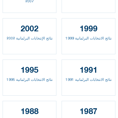
2007
2002
1999
نتائج الانتخابات البرلمانية 1999
نتائج الإنتخابات البرلمانية 2002
1995
1991
نتائج الانتخابات البرلمانية 1991
نتائج الانتخابات البرلمانية 1995
1988
1987