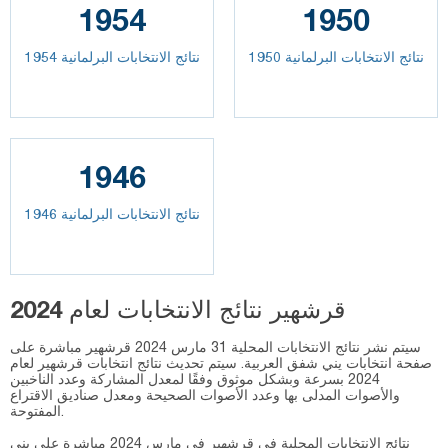
1954
1950
نتائج الانتخابات البرلمانية 1950
نتائج الانتخابات البرلمانية 1954
1946
نتائج الانتخابات البرلمانية 1946
قرشهير نتائج الانتخابات لعام 2024
سيتم نشر نتائج الانتخابات المحلية 31 مارس 2024 قرشهير مباشرة على
صفحة انتخابات يني شفق العربية. سيتم تحديث نتائج انتخابات قرشهير لعام
2024 بسرعة وبشكل موثوق وفقًا لمعدل المشاركة وعدد الناخبين
والأصوات المدلى بها وعدد الأصوات الصحيحة ومعدل صناديق الاقتراع
المفتوحة.
نتائج الانتخابات المحلية في قرشهير في مارس 2024 مباشرة على يني