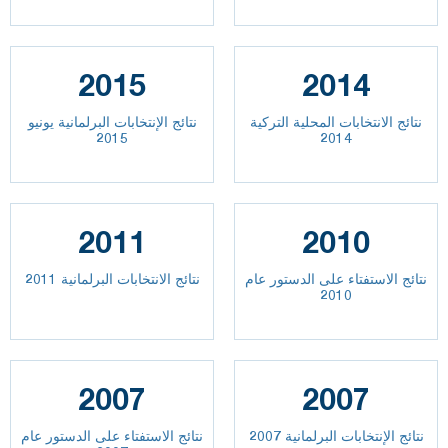
2015
2014
نتائج الانتخابات المحلية التركية
نتائج الإنتخابات البرلمانية يونيو
2015
2014
2011
2010
نتائج الاستفتاء على الدستور عام
نتائج الانتخابات البرلمانية 2011
2010
2007
2007
نتائج الإنتخابات البرلمانية 2007
نتائج الاستفتاء على الدستور عام