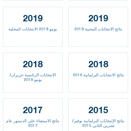
2019
2019
نتائج الانتخابات المحبية 2019
يونيو 2019 الانتخابات المحلية
2018
2018
نتائج الانتخابات البرلمانية 2018
الانتخابات الرئاسية حزيران/
يونيو 2018
2017
2015
نتائج الإنتخابات البرلمانية نوفير/
نتائج الاستفتاء على الدستور عام
تشرين الثاني 2015
2017