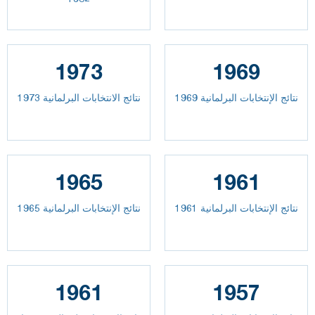
1973
1969
نتائج الإنتخابات البرلمانية 1969
نتائج الانتخابات البرلمانية 1973
1965
1961
نتائج الإنتخابات البرلمانية 1961
نتائج الإنتخابات البرلمانية 1965
1961
1957