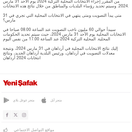
من المقرر إجراء الانتخابات المحلية التركية 2024 يوم الأحد 31 مارس
2024. وسيتم تحديد رؤساء البلديات والمناطق من خلال نتائج هذه الانتخابات.
متى يبدأ التصويت ومتى ينتهي في الانتخابات المحلية التي تجري في 31
مارس؟
سيبدأ حوالي 60 مليون ناخب التصويت عند الساعة 08.00 صباحا في
الانتخابات المحلية يوم الأحد 31 مارس 2024، حيث سيتم تحديد الحكومات
المحلية. المحلية التركية 2024 عند الساعة 17.00 من نفس اليوم
إليك نتائج الانتخابات المحلية في أرداهان في 31 مارس 2024، ونتيجة
معدلات التصويت في أرداهان، ورئيس البلدية أرداهان الجديد، ونتائج
انتخابات 2024 أرداهان
متجر آبل
متجر غوغل بلاي
مواقع التواصل الاجتماعي