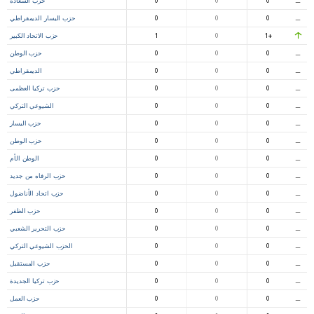
⚊
0
0
0
حزب السعادة
⚊
0
0
0
حزب اليسار الديمقراطي
+1
0
1
حزب الاتحاد الكبير
⚊
0
0
0
حزب الوطن
⚊
0
0
0
الديمقراطي
⚊
0
0
0
حزب تركيا العظمى
⚊
0
0
0
الشيوعي التركي
⚊
0
0
0
حزب اليسار
⚊
0
0
0
حزب الوطن
⚊
0
0
0
الوطن الأم
⚊
0
0
0
حزب الرفاه من جديد
⚊
0
0
0
حزب اتحاد الأناضول
⚊
0
0
0
حزب الظفر
⚊
0
0
0
حزب التحرير الشعبي
⚊
0
0
0
الحزب الشيوعي التركي
⚊
0
0
0
حزب المستقبل
⚊
0
0
0
حزب تركيا الجديدة
⚊
0
0
0
حزب العمل