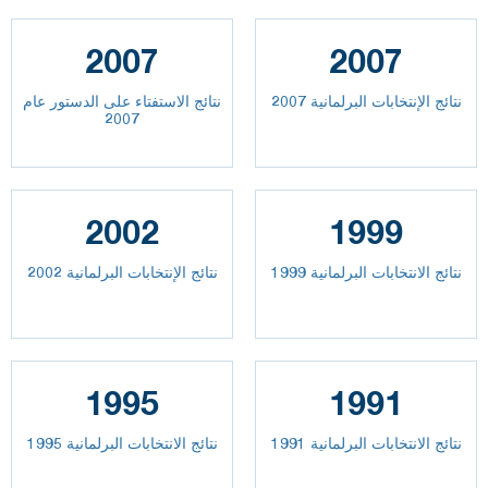
2007
2007
نتائج الإنتخابات البرلمانية 2007
نتائج الاستفتاء على الدستور عام
2007
2002
1999
نتائج الانتخابات البرلمانية 1999
نتائج الإنتخابات البرلمانية 2002
1995
1991
نتائج الانتخابات البرلمانية 1991
نتائج الانتخابات البرلمانية 1995