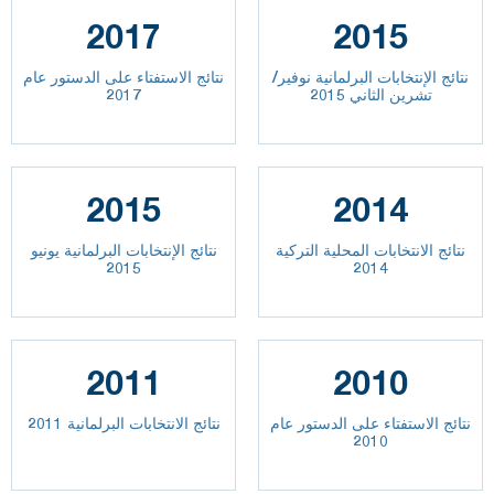
2017
2015
نتائج الإنتخابات البرلمانية نوفير/
نتائج الاستفتاء على الدستور عام
تشرين الثاني 2015
2017
2015
2014
نتائج الانتخابات المحلية التركية
نتائج الإنتخابات البرلمانية يونيو
2015
2014
2011
2010
نتائج الاستفتاء على الدستور عام
نتائج الانتخابات البرلمانية 2011
2010