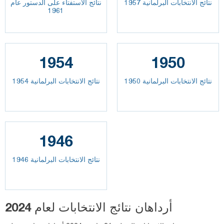
نتائج الانتخابات البرلمانية 1957
نتائج الاستفتاء على الدستور عام
1961
1954
1950
نتائج الانتخابات البرلمانية 1950
نتائج الانتخابات البرلمانية 1954
1946
نتائج الانتخابات البرلمانية 1946
أرداهان نتائج الانتخابات لعام 2024