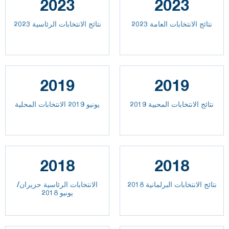
2023
2023
2023 نتائج الانتخابات العامة
نتائج الانتخابات الرئاسية 2023
2019
2019
نتائج الانتخابات المحبية 2019
يونيو 2019 الانتخابات المحلية
2018
2018
نتائج الانتخابات البرلمانية 2018
الانتخابات الرئاسية حزيران/
يونيو 2018