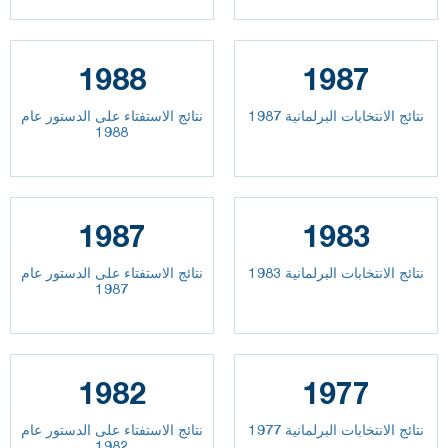
1988
1987
نتائج الانتخابات البرلمانية 1987
نتائج الاستفتاء على الدستور عام
1988
1987
1983
نتائج الانتخابات البرلمانية 1983
نتائج الاستفتاء على الدستور عام
1987
1982
1977
نتائج الانتخابات البرلمانية 1977
نتائج الاستفتاء على الدستور عام
1982