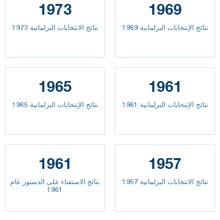
1973
1969
نتائج الإنتخابات البرلمانية 1969
نتائج الانتخابات البرلمانية 1973
1965
1961
نتائج الإنتخابات البرلمانية 1961
نتائج الإنتخابات البرلمانية 1965
1961
1957
نتائج الانتخابات البرلمانية 1957
نتائج الاستفتاء على الدستور عام
1961