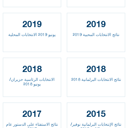
2019
2019
نتائج الانتخابات المحبية 2019
يونيو 2019 الانتخابات المحلية
2018
2018
نتائج الانتخابات البرلمانية 2018
الانتخابات الرئاسية حزيران/
يونيو 2018
2017
2015
نتائج الإنتخابات البرلمانية نوفير/
نتائج الاستفتاء على الدستور عام