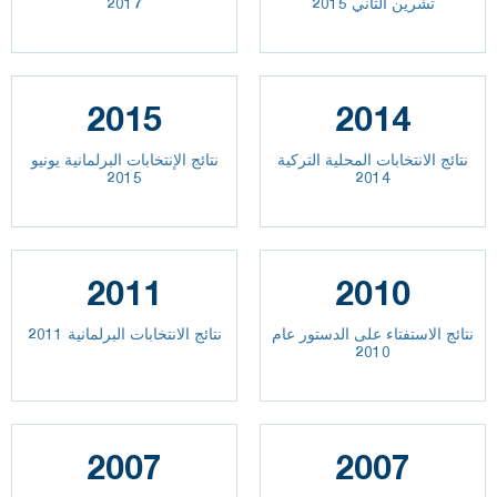
تشرين الثاني 2015
2017
2015
2014
نتائج الانتخابات المحلية التركية
نتائج الإنتخابات البرلمانية يونيو
2015
2014
2011
2010
نتائج الاستفتاء على الدستور عام
نتائج الانتخابات البرلمانية 2011
2010
2007
2007