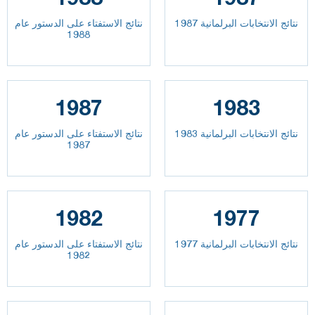
نتائج الانتخابات البرلمانية 1987
نتائج الاستفتاء على الدستور عام
1988
1987
1983
نتائج الانتخابات البرلمانية 1983
نتائج الاستفتاء على الدستور عام
1987
1982
1977
نتائج الانتخابات البرلمانية 1977
نتائج الاستفتاء على الدستور عام
1982