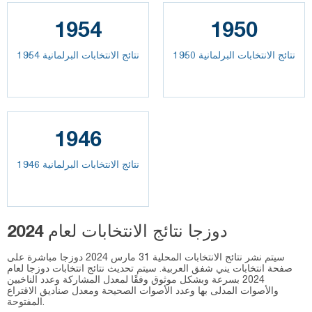
1954
1950
نتائج الانتخابات البرلمانية 1950
نتائج الانتخابات البرلمانية 1954
1946
نتائج الانتخابات البرلمانية 1946
دوزجا نتائج الانتخابات لعام 2024
سيتم نشر نتائج الانتخابات المحلية 31 مارس 2024 دوزجا مباشرة على
صفحة انتخابات يني شفق العربية. سيتم تحديث نتائج انتخابات دوزجا لعام
2024 بسرعة وبشكل موثوق وفقًا لمعدل المشاركة وعدد الناخبين
والأصوات المدلى بها وعدد الأصوات الصحيحة ومعدل صناديق الاقتراع
المفتوحة.