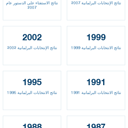
نتائج الإنتخابات البرلمانية 2007
نتائج الاستفتاء على الدستور عام
2007
2002
1999
نتائج الانتخابات البرلمانية 1999
نتائج الإنتخابات البرلمانية 2002
1995
1991
نتائج الانتخابات البرلمانية 1991
نتائج الانتخابات البرلمانية 1995
1988
1987