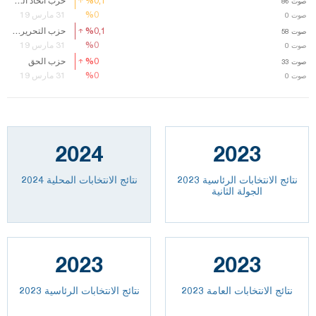
%0,1
%0,1
حزب اتحاد العدالة
صوت
صوت
86
86
%0
%0
31 مارس 19
صوت
0
%0,1
%0,1
حزب التحرير الشعبي
صوت
صوت
58
58
%0
%0
31 مارس 19
صوت
0
%0
%0
حزب الحق
صوت
صوت
33
33
%0
%0
31 مارس 19
صوت
0
2024
2023
نتائج الانتخابات الرئاسية 2023
نتائج الانتخابات المحلية 2024
الجولة الثانية
2023
2023
2023 نتائج الانتخابات العامة
نتائج الانتخابات الرئاسية 2023