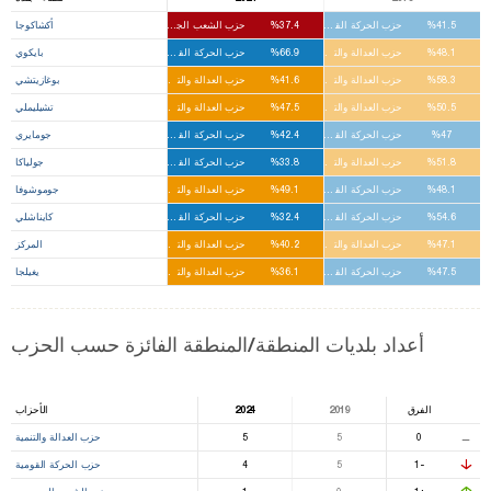
%41.5
حزب الحركة القومية
%37.4
حزب الشعب الجمهوري
أكشاكوجا
%48.1
حزب العدالة والتنمية
%66.9
حزب الحركة القومية
بايكوي
%58.3
حزب العدالة والتنمية
%41.6
حزب العدالة والتنمية
بوغازيتشي
%50.5
حزب العدالة والتنمية
%47.5
حزب العدالة والتنمية
تشيليملي
%47
حزب الحركة القومية
%42.4
حزب الحركة القومية
جومايري
%51.8
حزب العدالة والتنمية
%33.8
حزب الحركة القومية
جولياكا
%48.1
حزب الحركة القومية
%49.1
حزب العدالة والتنمية
جوموشوفا
%54.6
حزب الحركة القومية
%32.4
حزب الحركة القومية
كايناشلي
%47.1
حزب العدالة والتنمية
%40.2
حزب العدالة والتنمية
المركز
%47.5
حزب الحركة القومية
%36.1
حزب العدالة والتنمية
يغيلجا
أعداد بلديات المنطقة/المنطقة الفائزة حسب الحزب
الفرق
2019
2024
الأحزاب
⚊
0
5
5
حزب العدالة والتنمية
-1
5
4
حزب الحركة القومية