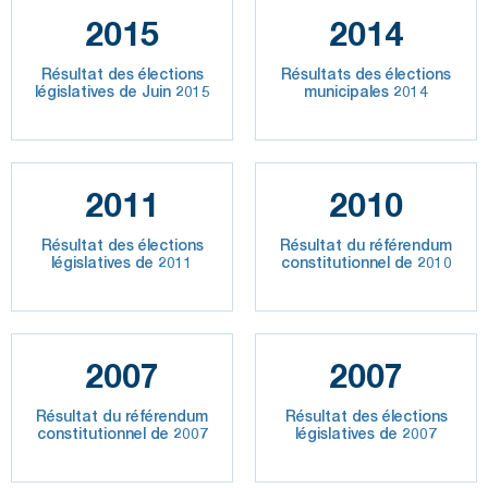
2015
2014
Résultat des élections
Résultats des élections
législatives de Juin 2015
municipales 2014
2011
2010
Résultat des élections
Résultat du référendum
législatives de 2011
constitutionnel de 2010
2007
2007
Résultat du référendum
Résultat des élections
constitutionnel de 2007
législatives de 2007