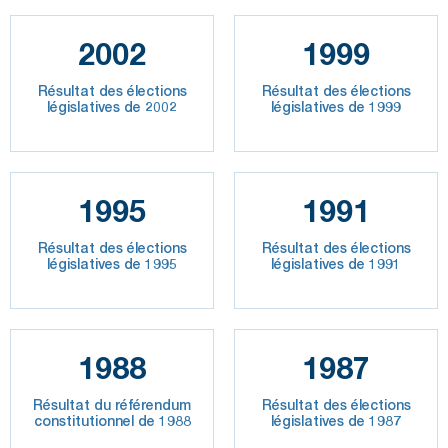
2002
1999
Résultat des élections
Résultat des élections
législatives de 2002
législatives de 1999
1995
1991
Résultat des élections
Résultat des élections
législatives de 1995
législatives de 1991
1988
1987
Résultat du référendum
Résultat des élections
constitutionnel de 1988
législatives de 1987