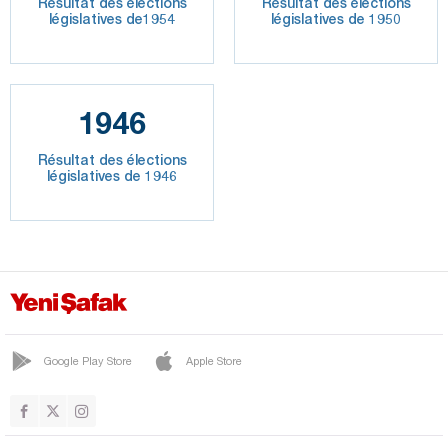
Résultat des élections
Résultat des élections
législatives de1954
législatives de 1950
1946
Résultat des élections
législatives de 1946
Google Play Store
Apple Store