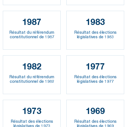
1987
1983
Résultat du référendum
Résultat des élections
constitutionnel de 1987
législatives de 1983
1982
1977
Résultat du référendum
Résultat des élections
constitutionnel de 1982
législatives de 1977
1973
1969
Résultat des élections
Résultat des élections
législatives de 1973
législatives de 1969