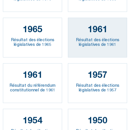
1965
1961
Résultat des élections
Résultat des élections
législatives de 1965
législatives de 1961
1961
1957
Résultat du référendum
Résultat des élections
constitutionnel de 1961
législatives de 1957
1954
1950