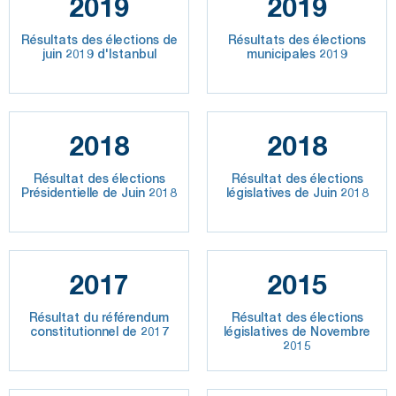
2019
2019
Résultats des élections de
Résultats des élections
juin 2019 d'Istanbul
municipales 2019
2018
2018
Résultat des élections
Résultat des élections
Présidentielle de Juin 2018
législatives de Juin 2018
2017
2015
Résultat du référendum
Résultat des élections
constitutionnel de 2017
législatives de Novembre
2015