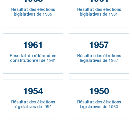
Résultat des élections
Résultat des élections
législatives de 1965
législatives de 1961
1961
1957
Résultat du référendum
Résultat des élections
constitutionnel de 1961
législatives de 1957
1954
1950
Résultat des élections
Résultat des élections
législatives de1954
législatives de 1950