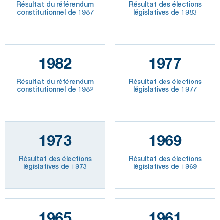
Résultat du référendum
Résultat des élections
constitutionnel de 1987
législatives de 1983
1982
1977
Résultat du référendum
Résultat des élections
constitutionnel de 1982
législatives de 1977
1973
1969
Résultat des élections
Résultat des élections
législatives de 1973
législatives de 1969
1965
1961