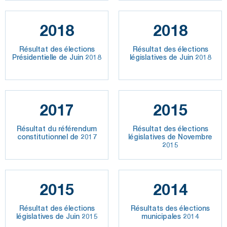
2018
2018
Résultat des élections
Résultat des élections
Présidentielle de Juin 2018
législatives de Juin 2018
2017
2015
Résultat du référendum
Résultat des élections
constitutionnel de 2017
législatives de Novembre
2015
2015
2014
Résultat des élections
Résultats des élections
législatives de Juin 2015
municipales 2014