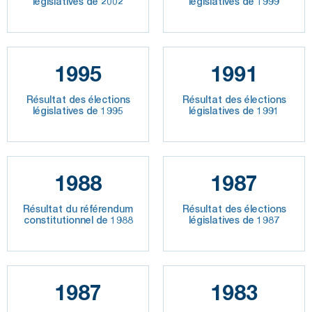
législatives de 2002
législatives de 1999
1995
1991
Résultat des élections
Résultat des élections
législatives de 1995
législatives de 1991
1988
1987
Résultat du référendum
Résultat des élections
constitutionnel de 1988
législatives de 1987
1987
1983