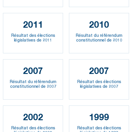
2011
2010
Résultat des élections
Résultat du référendum
législatives de 2011
constitutionnel de 2010
2007
2007
Résultat du référendum
Résultat des élections
constitutionnel de 2007
législatives de 2007
2002
1999
Résultat des élections
Résultat des élections