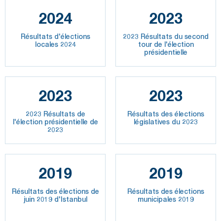
2024
2023
Résultats d'élections
2023 Résultats du second
locales 2024
tour de l'élection
présidentielle
2023
2023
2023 Résultats de
Résultats des élections
l'élection présidentielle de
législatives du 2023
2023
2019
2019
Résultats des élections de
Résultats des élections
juin 2019 d'Istanbul
municipales 2019