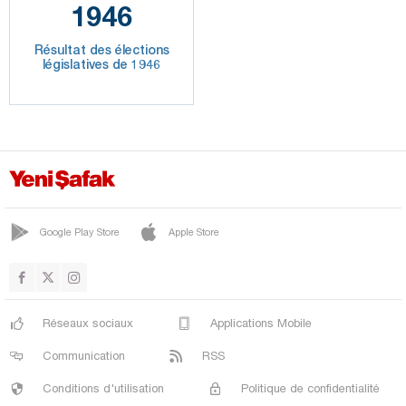
1946
Résultat des élections
législatives de 1946
Google Play Store
Apple Store
Réseaux sociaux
Applications Mobile
Communication
RSS
Conditions d'utilisation
Politique de confidentialité