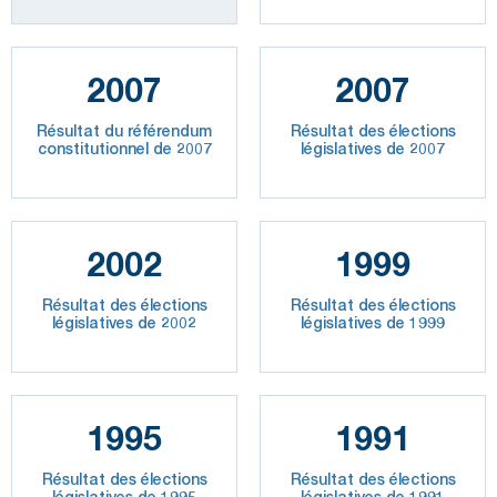
2007
2007
Résultat du référendum
Résultat des élections
constitutionnel de 2007
législatives de 2007
2002
1999
Résultat des élections
Résultat des élections
législatives de 2002
législatives de 1999
1995
1991
Résultat des élections
Résultat des élections
législatives de 1995
législatives de 1991