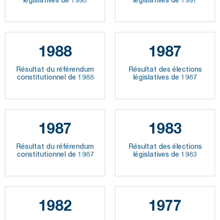
1988
1987
Résultat du référendum
Résultat des élections
constitutionnel de 1988
législatives de 1987
1987
1983
Résultat du référendum
Résultat des élections
constitutionnel de 1987
législatives de 1983
1982
1977