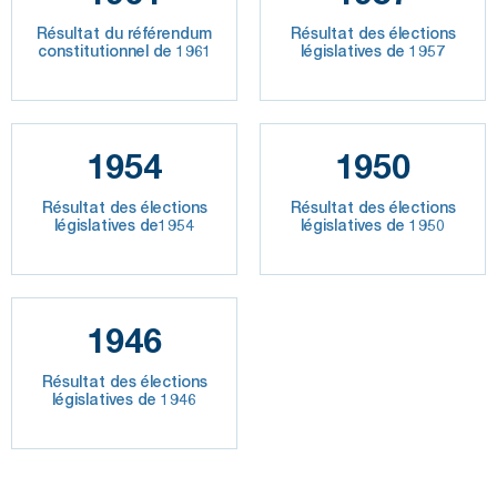
Résultat du référendum
Résultat des élections
constitutionnel de 1961
législatives de 1957
1954
1950
Résultat des élections
Résultat des élections
législatives de1954
législatives de 1950
1946
Résultat des élections
législatives de 1946