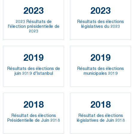
2023
2023
2023 Résultats de
Résultats des élections
l'élection présidentielle de
législatives du 2023
2023
2019
2019
Résultats des élections de
Résultats des élections
juin 2019 d'Istanbul
municipales 2019
2018
2018
Résultat des élections
Résultat des élections
Présidentielle de Juin 2018
législatives de Juin 2018