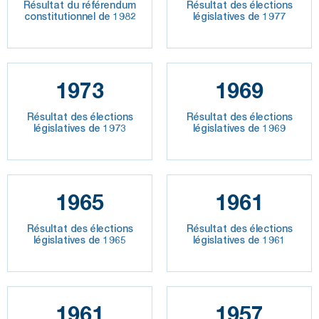
Résultat du référendum
Résultat des élections
constitutionnel de 1982
législatives de 1977
1973
1969
Résultat des élections
Résultat des élections
législatives de 1973
législatives de 1969
1965
1961
Résultat des élections
Résultat des élections
législatives de 1965
législatives de 1961
1961
1957