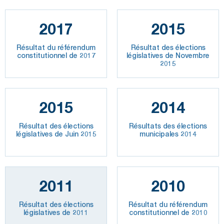
2017
2015
Résultat du référendum
Résultat des élections
constitutionnel de 2017
législatives de Novembre
2015
2015
2014
Résultat des élections
Résultats des élections
législatives de Juin 2015
municipales 2014
2011
2010
Résultat des élections
Résultat du référendum
législatives de 2011
constitutionnel de 2010