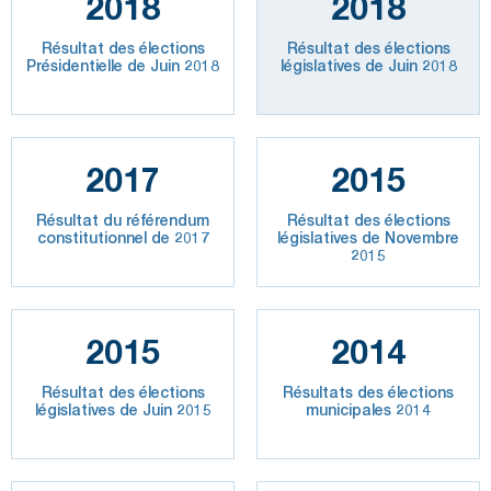
2018
2018
Résultat des élections
Résultat des élections
Présidentielle de Juin 2018
législatives de Juin 2018
2017
2015
Résultat du référendum
Résultat des élections
constitutionnel de 2017
législatives de Novembre
2015
2015
2014
Résultat des élections
Résultats des élections
législatives de Juin 2015
municipales 2014