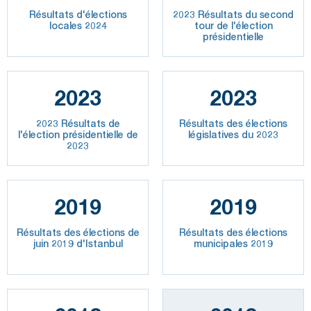
Résultats d'élections
2023 Résultats du second
locales 2024
tour de l'élection
présidentielle
2023
2023
2023 Résultats de
Résultats des élections
l'élection présidentielle de
législatives du 2023
2023
2019
2019
Résultats des élections de
Résultats des élections
juin 2019 d'Istanbul
municipales 2019