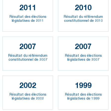
2011
2010
Résultat des élections
Résultat du référendum
législatives de 2011
constitutionnel de 2010
2007
2007
Résultat du référendum
Résultat des élections
constitutionnel de 2007
législatives de 2007
2002
1999
Résultat des élections
Résultat des élections
législatives de 2002
législatives de 1999