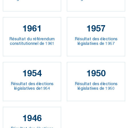
1961
1957
Résultat du référendum
Résultat des élections
constitutionnel de 1961
législatives de 1957
1954
1950
Résultat des élections
Résultat des élections
législatives de1954
législatives de 1950
1946