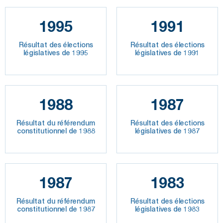
1995
1991
Résultat des élections
Résultat des élections
législatives de 1995
législatives de 1991
1988
1987
Résultat du référendum
Résultat des élections
constitutionnel de 1988
législatives de 1987
1987
1983
Résultat du référendum
Résultat des élections
constitutionnel de 1987
législatives de 1983