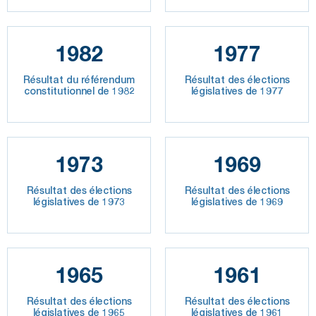
1982
1977
Résultat du référendum
Résultat des élections
constitutionnel de 1982
législatives de 1977
1973
1969
Résultat des élections
Résultat des élections
législatives de 1973
législatives de 1969
1965
1961
Résultat des élections
Résultat des élections
législatives de 1965
législatives de 1961