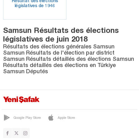
Résultat des élections
législatives de 1946
Samsun Résultats des élections
législatives de juin 2018
Résultats des élections générales Samsun
Samsun Résultats de l'élection par district
Samsun Résultats détaillés des élections Samsun
Résultats détaillés des élections en Türkiye
Samsun Députés
Google Play Store
Apple Store