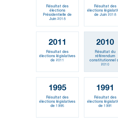
Résultat des
Résultat des
élections
élections législat
Présidentielle de
de Juin 2018
Juin 2018
2011
2010
Résultat des
Résultat du
élections législatives
référendum
de 2011
constitutionnel 
2010
1995
1991
Résultat des
Résultat des
élections législatives
élections législat
de 1995
de 1991