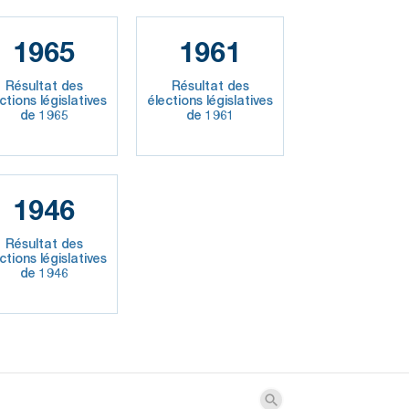
1965
1961
Résultat des
Résultat des
ctions législatives
élections législatives
de 1965
de 1961
1946
Résultat des
ctions législatives
de 1946