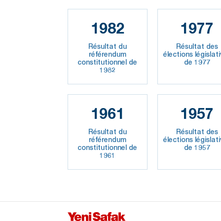
1982
1977
Résultat du
Résultat des
référendum
élections législat
constitutionnel de
de 1977
1982
1961
1957
Résultat du
Résultat des
référendum
élections législat
constitutionnel de
de 1957
1961