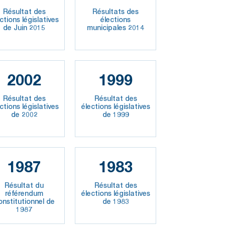
Résultat des
Résultats des
ctions législatives
élections
de Juin 2015
municipales 2014
2002
1999
Résultat des
Résultat des
ctions législatives
élections législatives
de 2002
de 1999
1987
1983
Résultat du
Résultat des
référendum
élections législatives
onstitutionnel de
de 1983
1987