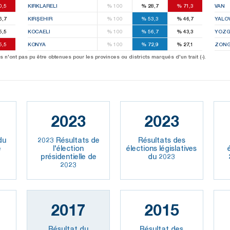
0,5
KIRKLARELI
%
100
%
28,7
%
71,3
VAN
6,7
KIRŞEHIR
%
100
%
53,3
%
46,7
YALO
5,5
KOCAELI
%
100
%
56,7
%
43,3
YOZG
5,5
KONYA
%
100
%
72,9
%
27,1
ZONG
 n'ont pas pu être obtenues pour les provinces ou districts marqués d'un trait (-).
2023
2023
du
2023 Résultats de
Résultats des
e
l'élection
élections législatives
présidentielle de
du 2023
2023
2017
2015
Résultat du
Résultat des