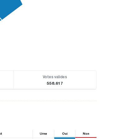
Votes valides
558.617
ct
Urne
Oui
Non