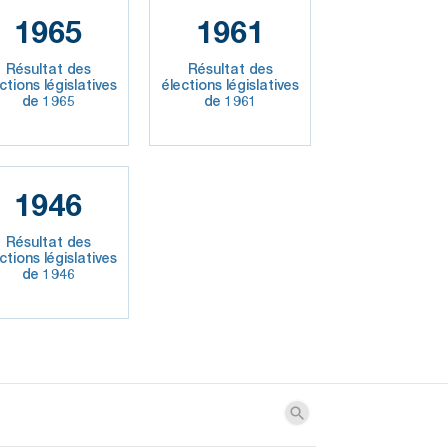
1965
1961
Résultat des
Résultat des
ctions législatives
élections législatives
de 1965
de 1961
1946
Résultat des
ctions législatives
de 1946