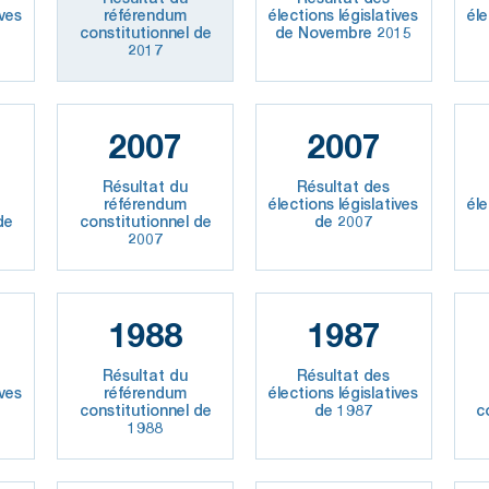
ives
référendum
élections législatives
éle
constitutionnel de
de Novembre 2015
2017
2007
2007
Résultat du
Résultat des
référendum
élections législatives
éle
de
constitutionnel de
de 2007
2007
1988
1987
Résultat du
Résultat des
ives
référendum
élections législatives
constitutionnel de
de 1987
c
1988