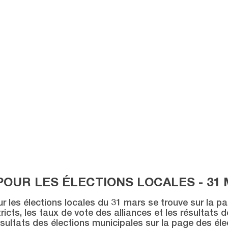
POUR LES ÉLECTIONS LOCALES - 31 
ur les élections locales du 31 mars se trouve sur la p
icts, les taux de vote des alliances et les résultats 
sultats des élections municipales sur la page des éle