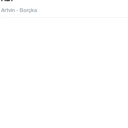
Artvin - Borçka