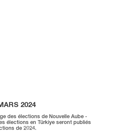
MARS 2024
age des élections de Nouvelle Aube -
des élections en Türkiye seront publiés
ctions de 2024.