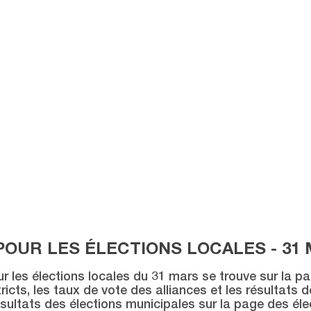
POUR LES ÉLECTIONS LOCALES - 31 
ur les élections locales du 31 mars se trouve sur la p
icts, les taux de vote des alliances et les résultats 
sultats des élections municipales sur la page des éle