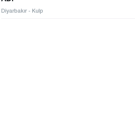
Diyarbakır - Kulp