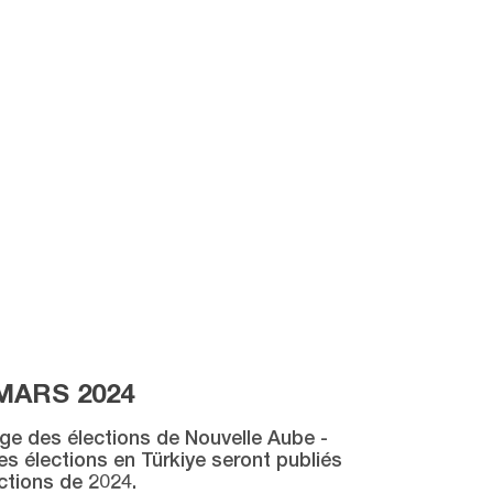
MARS 2024
age des élections de Nouvelle Aube -
des élections en Türkiye seront publiés
ctions de 2024.