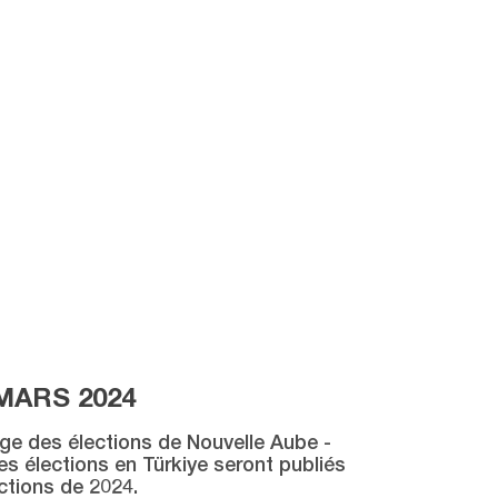
MARS 2024
age des élections de Nouvelle Aube -
des élections en Türkiye seront publiés
ctions de 2024.