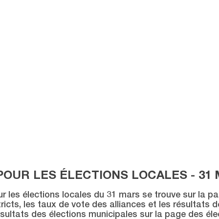
POUR LES ÉLECTIONS LOCALES - 31 
ur les élections locales du 31 mars se trouve sur la p
icts, les taux de vote des alliances et les résultats 
sultats des élections municipales sur la page des éle