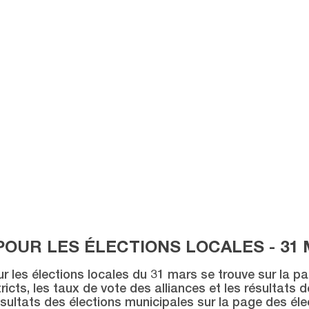
POUR LES ÉLECTIONS LOCALES - 31 
ur les élections locales du 31 mars se trouve sur la p
icts, les taux de vote des alliances et les résultats 
sultats des élections municipales sur la page des éle