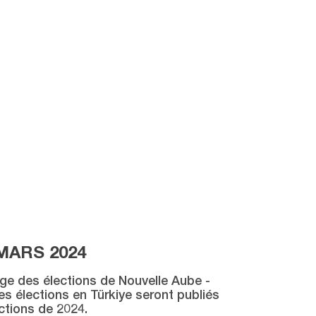
MARS 2024
age des élections de Nouvelle Aube -
des élections en Türkiye seront publiés
ctions de 2024.