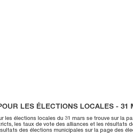
POUR LES ÉLECTIONS LOCALES - 31 
ur les élections locales du 31 mars se trouve sur la p
icts, les taux de vote des alliances et les résultats 
sultats des élections municipales sur la page des éle