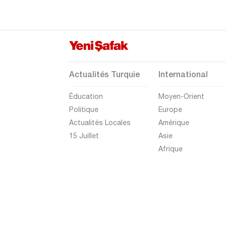
Actualités Turquie
International
Éducation
Moyen-Orient
Politique
Europe
Actualités Locales
Amérique
15 Juillet
Asie
Afrique