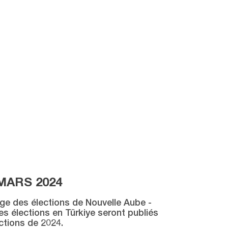
MARS 2024
age des élections de Nouvelle Aube -
des élections en Türkiye seront publiés
ctions de 2024.