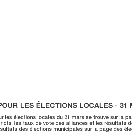
POUR LES ÉLECTIONS LOCALES - 31 
ur les élections locales du 31 mars se trouve sur la p
icts, les taux de vote des alliances et les résultats 
sultats des élections municipales sur la page des éle