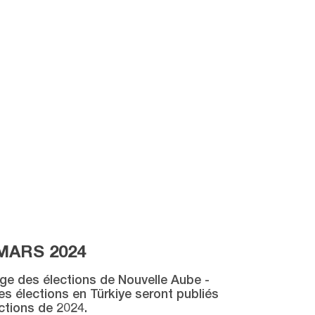
MARS 2024
age des élections de Nouvelle Aube -
des élections en Türkiye seront publiés
ctions de 2024.