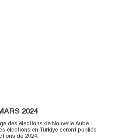
MARS 2024
age des élections de Nouvelle Aube -
des élections en Türkiye seront publiés
ctions de 2024.