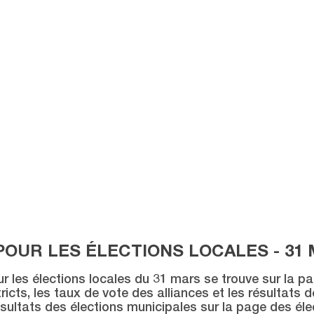
POUR LES ÉLECTIONS LOCALES - 31 
ur les élections locales du 31 mars se trouve sur la p
icts, les taux de vote des alliances et les résultats 
sultats des élections municipales sur la page des éle