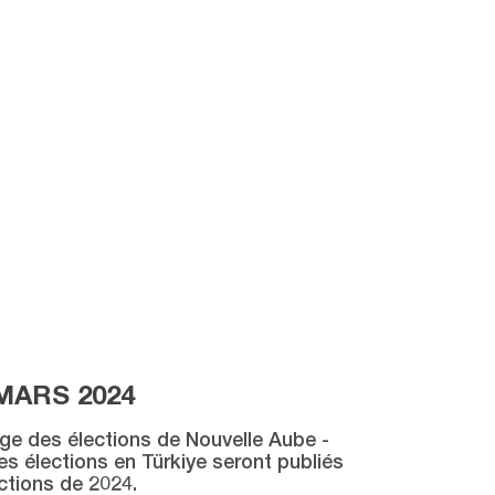
MARS 2024
age des élections de Nouvelle Aube -
des élections en Türkiye seront publiés
ctions de 2024.