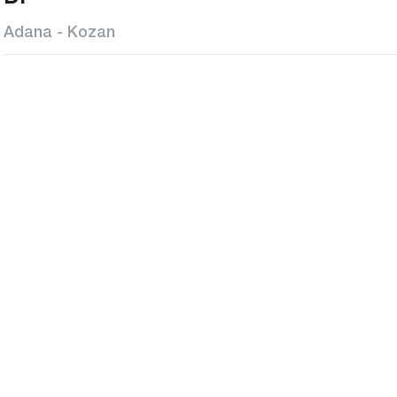
Adana - Kozan