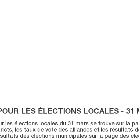
POUR LES ÉLECTIONS LOCALES - 31 
ur les élections locales du 31 mars se trouve sur la p
icts, les taux de vote des alliances et les résultats 
sultats des élections municipales sur la page des éle