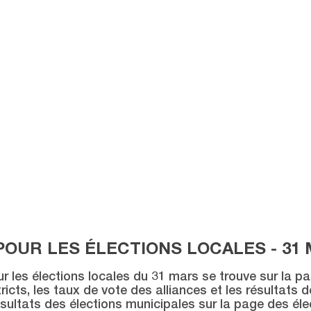
POUR LES ÉLECTIONS LOCALES - 31 
ur les élections locales du 31 mars se trouve sur la p
icts, les taux de vote des alliances et les résultats 
sultats des élections municipales sur la page des éle