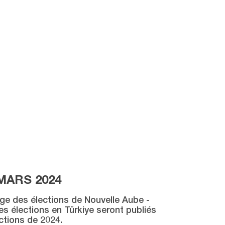
MARS 2024
age des élections de Nouvelle Aube -
des élections en Türkiye seront publiés
ctions de 2024.