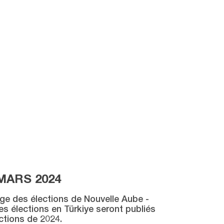
MARS 2024
age des élections de Nouvelle Aube -
des élections en Türkiye seront publiés
ctions de 2024.