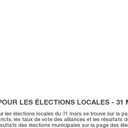
POUR LES ÉLECTIONS LOCALES - 31 
ur les élections locales du 31 mars se trouve sur la p
icts, les taux de vote des alliances et les résultats 
sultats des élections municipales sur la page des éle