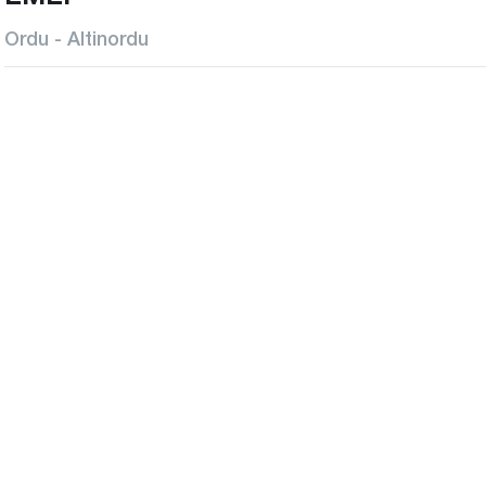
Ordu - Altinordu