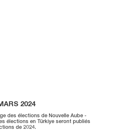
MARS 2024
age des élections de Nouvelle Aube -
des élections en Türkiye seront publiés
ctions de 2024.