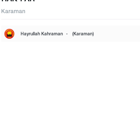
Karaman
Hayrullah Kahraman
-
(Karaman)