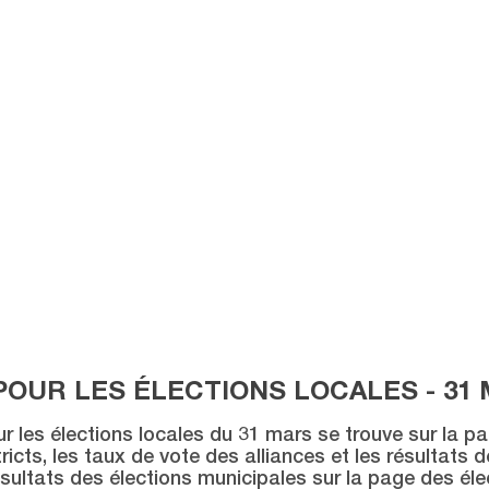
POUR LES ÉLECTIONS LOCALES - 31 
ur les élections locales du 31 mars se trouve sur la p
icts, les taux de vote des alliances et les résultats 
sultats des élections municipales sur la page des éle