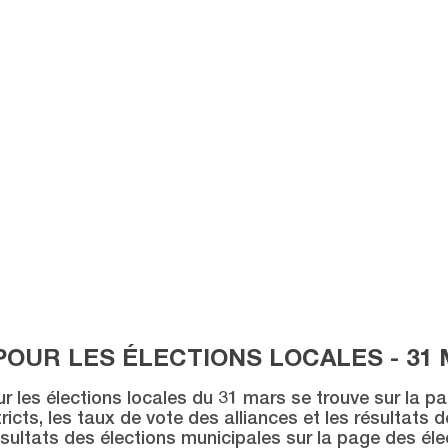
POUR LES ÉLECTIONS LOCALES - 31 
ur les élections locales du 31 mars se trouve sur la p
icts, les taux de vote des alliances et les résultats 
sultats des élections municipales sur la page des éle