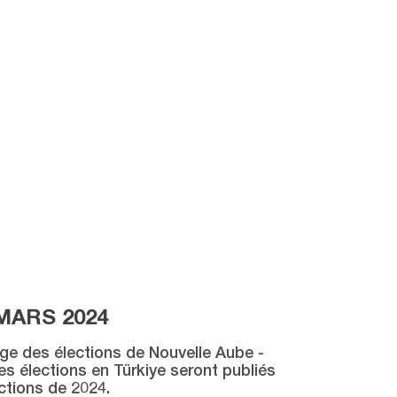
MARS 2024
age des élections de Nouvelle Aube -
des élections en Türkiye seront publiés
ctions de 2024.