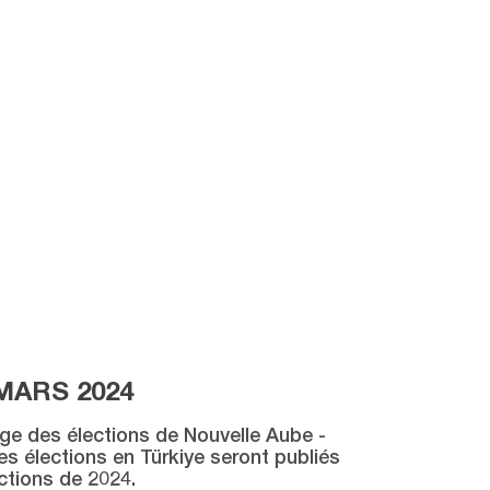
MARS 2024
age des élections de Nouvelle Aube -
des élections en Türkiye seront publiés
ctions de 2024.