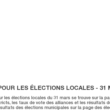
POUR LES ÉLECTIONS LOCALES - 31 
ur les élections locales du 31 mars se trouve sur la p
icts, les taux de vote des alliances et les résultats 
sultats des élections municipales sur la page des éle