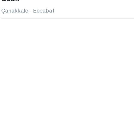
Çanakkale - Eceabat