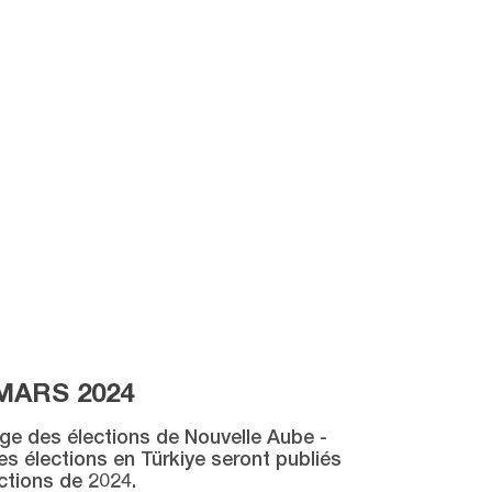
MARS 2024
age des élections de Nouvelle Aube -
des élections en Türkiye seront publiés
ctions de 2024.