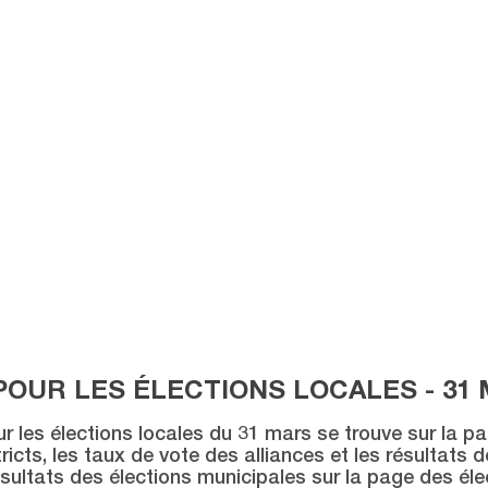
POUR LES ÉLECTIONS LOCALES - 31 
ur les élections locales du 31 mars se trouve sur la p
icts, les taux de vote des alliances et les résultats 
sultats des élections municipales sur la page des éle