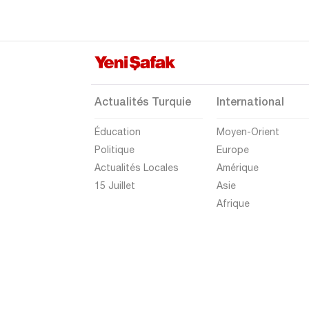
Actualités Turquie
International
Éducation
Moyen-Orient
Politique
Europe
Actualités Locales
Amérique
15 Juillet
Asie
Afrique