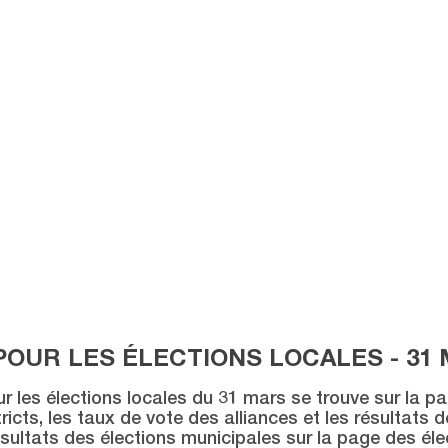
POUR LES ÉLECTIONS LOCALES - 31 
ur les élections locales du 31 mars se trouve sur la p
icts, les taux de vote des alliances et les résultats 
sultats des élections municipales sur la page des éle