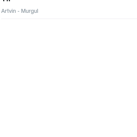
Artvin - Murgul