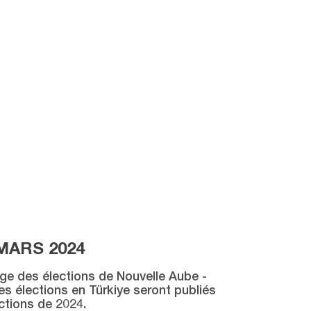
MARS 2024
age des élections de Nouvelle Aube -
des élections en Türkiye seront publiés
ctions de 2024.