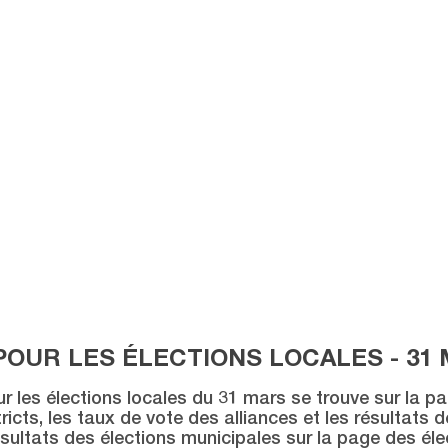
POUR LES ÉLECTIONS LOCALES - 31 
ur les élections locales du 31 mars se trouve sur la p
icts, les taux de vote des alliances et les résultats 
sultats des élections municipales sur la page des éle