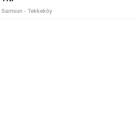
Samsun - Tekkeköy