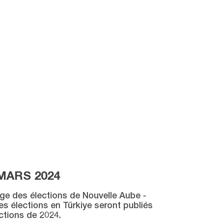
MARS 2024
age des élections de Nouvelle Aube -
des élections en Türkiye seront publiés
ctions de 2024.