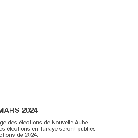
MARS 2024
age des élections de Nouvelle Aube -
des élections en Türkiye seront publiés
ctions de 2024.