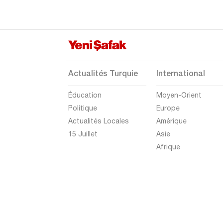
Actualités Turquie
International
Éducation
Moyen-Orient
Politique
Europe
Actualités Locales
Amérique
15 Juillet
Asie
Afrique