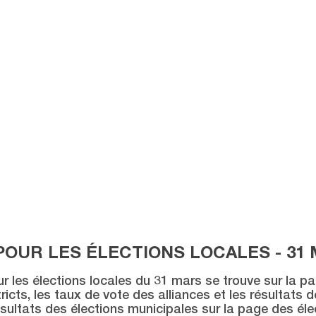
POUR LES ÉLECTIONS LOCALES - 31 
ur les élections locales du 31 mars se trouve sur la p
icts, les taux de vote des alliances et les résultats 
sultats des élections municipales sur la page des éle