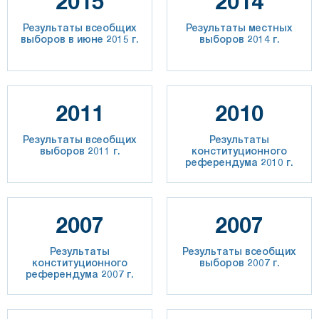
2015
2014
Результаты всеобщих
Результаты местных
выборов в июне 2015 г.
выборов 2014 г.
2011
2010
Результаты всеобщих
Результаты
выборов 2011 г.
конституционного
референдума 2010 г.
2007
2007
Результаты
Результаты всеобщих
конституционного
выборов 2007 г.
референдума 2007 г.