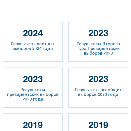
2024
2023
Результаты местных
Результаты Второго
выборов 2024 года
тура Президентских
выборов 2023
2023
2023
Результаты
Результаты всеобщих
президентских выборов
выборов 2023 года
2023 года
2019
2019