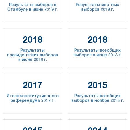
Результаты выборов в
Результаты местных
Стамбуле в июне 2019 г.
выборов 2019 г.
2018
2018
Результаты
Результаты всеобщих
президентских выборов
выборов в июне 2018 г.
в июне 2018 г.
2017
2015
Итоги конституционного
Результаты всеобщих
референдума 2017 г.
выборов в ноябре 2015 г.