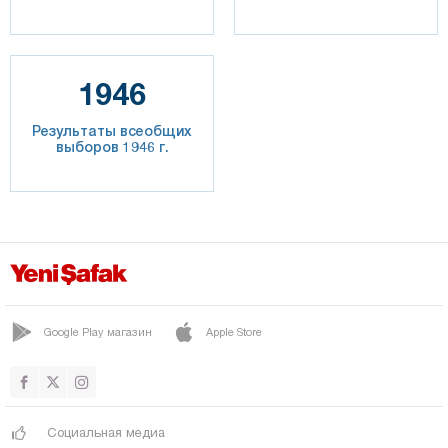
1946
Результаты всеобщих
выборов 1946 г.
Google Play магазин
Apple Store
Социальная медиа