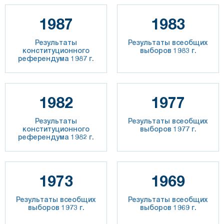
1987
1983
Результаты
Результаты всеобщих
конституционного
выборов 1983 г.
референдума 1987 г.
1982
1977
Результаты
Результаты всеобщих
конституционного
выборов 1977 г.
референдума 1982 г.
1973
1969
Результаты всеобщих
Результаты всеобщих
выборов 1973 г.
выборов 1969 г.