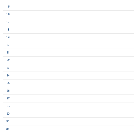
15
16
17
18
19
20
21
22
23
24
25
26
27
28
29
30
31