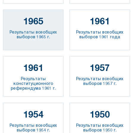
1965
1961
Результаты всеобщих
Результаты всеобщих
выборов 1965 г.
выборов 1961 года
1961
1957
Результаты
Результаты всеобщих
конституционного
выборов 1957 г.
референдума 1961 г.
1954
1950
Результаты всеобщих
Результаты всеобщих
выборов 1954 г.
выборов 1950 г.