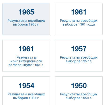
1965
1961
Результаты всеобщих
Результаты всеобщих
выборов 1965 г.
выборов 1961 года
1961
1957
Результаты
Результаты всеобщих
конституционного
выборов 1957 г.
референдума 1961 г.
1954
1950
Результаты всеобщих
Результаты всеобщих
выборов 1954 г.
выборов 1950 г.