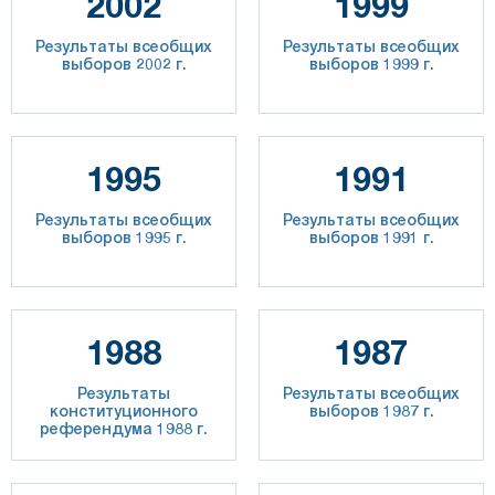
2002
1999
Результаты всеобщих
Результаты всеобщих
выборов 2002 г.
выборов 1999 г.
1995
1991
Результаты всеобщих
Результаты всеобщих
выборов 1995 г.
выборов 1991 г.
1988
1987
Результаты
Результаты всеобщих
конституционного
выборов 1987 г.
референдума 1988 г.