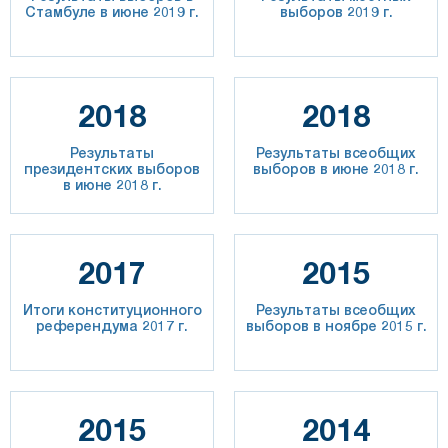
Стамбуле в июне 2019 г.
выборов 2019 г.
2018
2018
Результаты
Результаты всеобщих
президентских выборов
выборов в июне 2018 г.
в июне 2018 г.
2017
2015
Итоги конституционного
Результаты всеобщих
референдума 2017 г.
выборов в ноябре 2015 г.
2015
2014