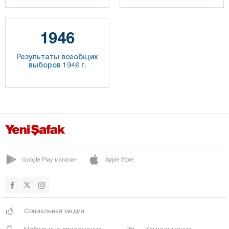
1946
Результаты всеобщих
выборов 1946 г.
Google Play магазин
Apple Store
Социальная медиа