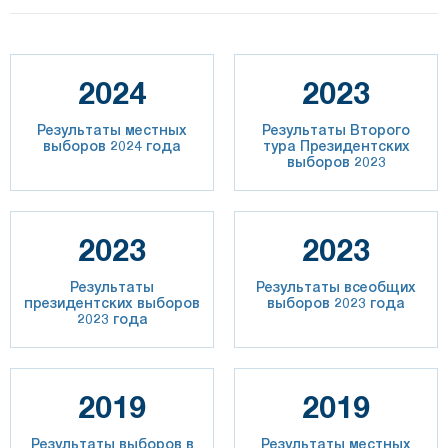
2024
2023
Результаты местных
Результаты Второго
выборов 2024 года
тура Президентских
выборов 2023
2023
2023
Результаты
Результаты всеобщих
президентских выборов
выборов 2023 года
2023 года
2019
2019
Результаты выборов в
Результаты местных