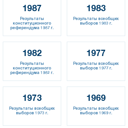
1987
1983
Результаты
Результаты всеобщих
конституционного
выборов 1983 г.
референдума 1987 г.
1982
1977
Результаты
Результаты всеобщих
конституционного
выборов 1977 г.
референдума 1982 г.
1973
1969
Результаты всеобщих
Результаты всеобщих
выборов 1973 г.
выборов 1969 г.