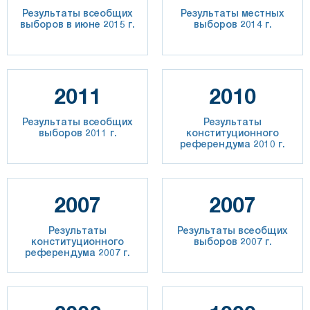
Результаты всеобщих
Результаты местных
выборов в июне 2015 г.
выборов 2014 г.
2011
2010
Результаты всеобщих
Результаты
выборов 2011 г.
конституционного
референдума 2010 г.
2007
2007
Результаты
Результаты всеобщих
конституционного
выборов 2007 г.
референдума 2007 г.