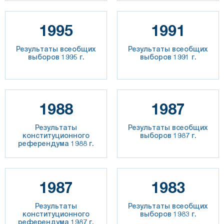
1995
1991
Результаты всеобщих
Результаты всеобщих
выборов 1995 г.
выборов 1991 г.
1988
1987
Результаты
Результаты всеобщих
конституционного
выборов 1987 г.
референдума 1988 г.
1987
1983
Результаты
Результаты всеобщих
конституционного
выборов 1983 г.
референдума 1987 г.