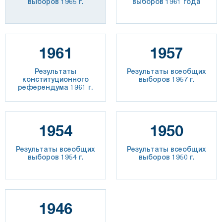
выборов 1965 г.
выборов 1961 года
1961
1957
Результаты
Результаты всеобщих
конституционного
выборов 1957 г.
референдума 1961 г.
1954
1950
Результаты всеобщих
Результаты всеобщих
выборов 1954 г.
выборов 1950 г.
1946