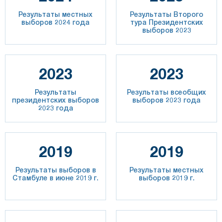
Результаты местных
Результаты Второго
выборов 2024 года
тура Президентских
выборов 2023
2023
2023
Результаты
Результаты всеобщих
президентских выборов
выборов 2023 года
2023 года
2019
2019
Результаты выборов в
Результаты местных
Стамбуле в июне 2019 г.
выборов 2019 г.