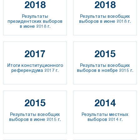
2018
2018
Результаты
Результаты всеобщих
президентских выборов
выборов в июне 2018 г.
в июне 2018 г.
2017
2015
Итоги конституционного
Результаты всеобщих
референдума 2017 г.
выборов в ноябре 2015 г.
2015
2014
Результаты всеобщих
Результаты местных
выборов в июне 2015 г.
выборов 2014 г.