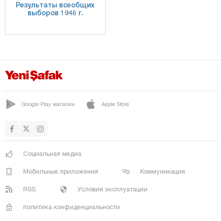
Результаты всеобщих
выборов 1946 г.
Google Play магазин
Apple Store
Социальная медиа
Мобильные приложения
Коммуникация
RSS
Условия эксплуатации
политика конфиденциальности