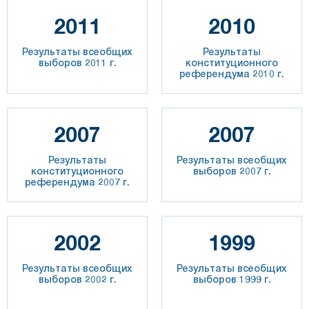
2011
2010
Результаты всеобщих
Результаты
выборов 2011 г.
конституционного
референдума 2010 г.
2007
2007
Результаты
Результаты всеобщих
конституционного
выборов 2007 г.
референдума 2007 г.
2002
1999
Результаты всеобщих
Результаты всеобщих
выборов 2002 г.
выборов 1999 г.