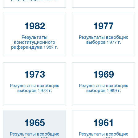
1982
1977
Результаты
Результаты всеобщих
конституционного
выборов 1977 г.
референдума 1982 г.
1973
1969
Результаты всеобщих
Результаты всеобщих
выборов 1973 г.
выборов 1969 г.
1965
1961
Результаты всеобщих
Результаты всеобщих